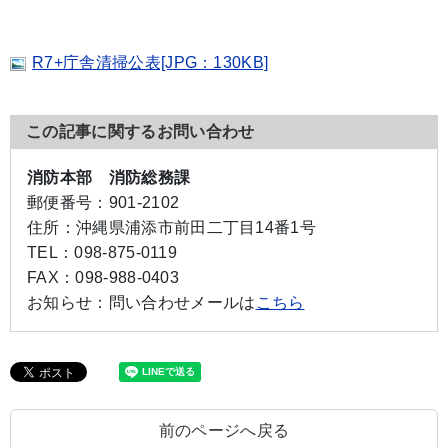
R7+庁舎清掃公表[JPG：130KB]
この記事に関するお問い合わせ
消防本部 消防総務課
郵便番号：
901-2102
住所：
沖縄県浦添市前田二丁目14番1号
TEL：
098-875-0119
FAX：
098-988-0403
お知らせ：
問い合わせメールは
こちら
前のページへ戻る