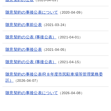
2020-04-09
随意契約の事後公表について
2020-04-09
随意契約の事前公表
2021-03-24
随意契約の公表 (事後公表）
2021-04-01
随意契約の事後公表
2021-04-05
随意契約の公表 (事後公表）
2021-04-15
随意契約の事後公表(R８年度市民駐車場等管理業務委
託）
2026-04-07
随意契約の事後公表について
2026-04-08