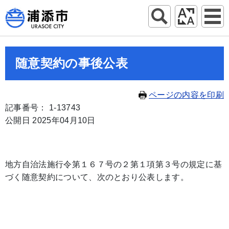
随意契約の事後公表
ページの内容を印刷
記事番号： 1-13743
公開日 2025年04月10日
地方自治法施行令第１６７号の２第１項第３号の規定に基
づく随意契約について、次のとおり公表します。