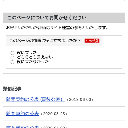
このページについてお聞かせください
類似記事
随意契約の公表 (事後公表）
2019-06-03
随意契約の公表
2020-03-25
随意契約の公表