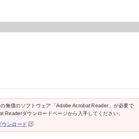
の無償のソフトウェア「Adobe Acrobat Reader」が必要で
robat Readerダウンロードページから入手してください。
derダウンロード