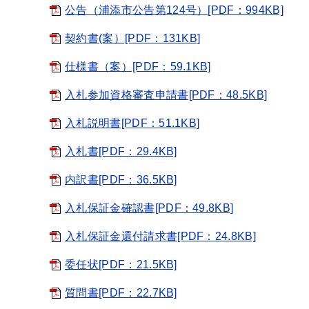
公告（浦添市公告第124号）[PDF：994KB]
契約書(案）[PDF：131KB]
仕様書（案）[PDF：59.1KB]
入札参加資格審査申請書[PDF：48.5KB]
入札説明書[PDF：51.1KB]
入札書[PDF：29.4KB]
内訳書[PDF：36.5KB]
入札保証金確認書[PDF：49.8KB]
入札保証金還付請求書[PDF：24.8KB]
委任状[PDF：21.5KB]
質問書[PDF：22.7KB]