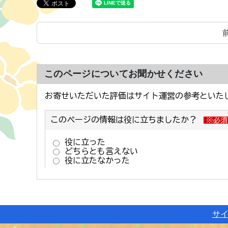
このページについてお聞かせください
サ