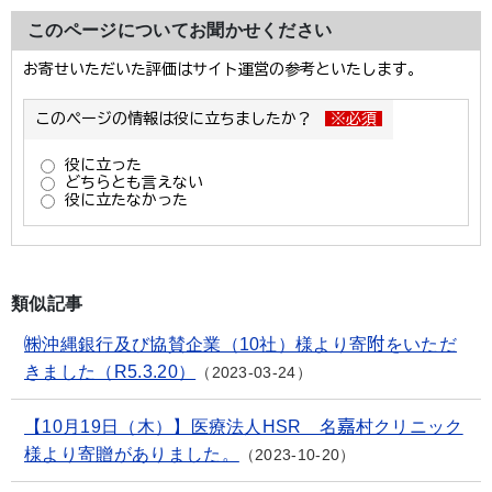
このページについてお聞かせください
類似記事
㈱沖縄銀行及び協賛企業（10社）様より寄附をいただ
きました（R5.3.20）
2023-03-24
【10月19日（木）】医療法人HSR 名嘉村クリニック
様より寄贈がありました。
2023-10-20