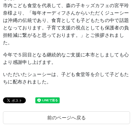
市内こども食堂を代表して、森の子キッズカフェの宮平玲
奈様より、「毎年オーディフさんからいただくジューシー
は沖縄の伝統であり、食育としても子どもたちの中で話題
となっております。子育て支援の視点としても保護者の負
担軽減に繋がると思っております。」とご挨拶されまし
た。
今年で５回目となる継続的なご支援に本市としましても心
より感謝申し上げます。
いただいたシューシーは、子ども食堂等を介して子どもた
ちに配布されました。
前のページへ戻る