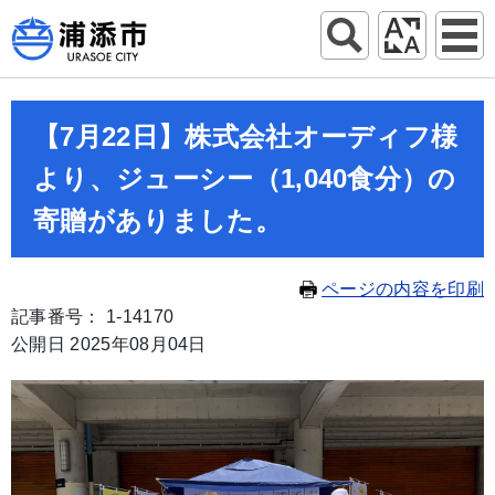
【7月22日】株式会社オーディフ様
より、ジューシー（1,040食分）の
寄贈がありました。
ページの内容を印刷
記事番号： 1-14170
公開日 2025年08月04日