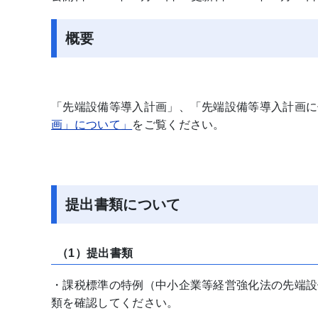
概要
「先端設備等導入計画」、「先端設備等導入計画に
画」について」
をご覧ください。
提出書類について
（1）提出書類
・課税標準の特例（中小企業等経営強化法の先端設
類を確認してください。