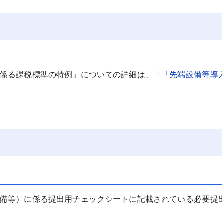
係る課税標準の特例」についての詳細は、
「「先端設備等導
備等）に係る提出用チェックシートに記載されている必要提