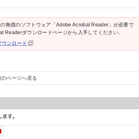
の無償のソフトウェア「Adobe Acrobat Reader」が必要で
robat Readerダウンロードページから入手してください。
derダウンロード
前のページへ戻る