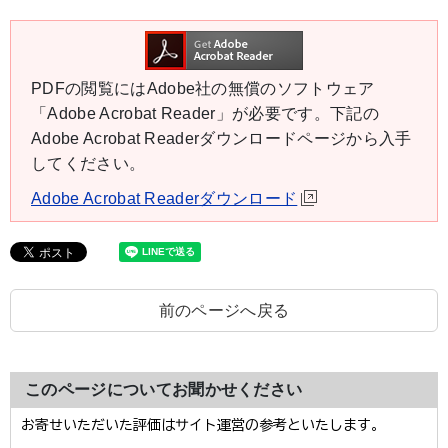
PDFの閲覧にはAdobe社の無償のソフトウェア
「Adobe Acrobat Reader」が必要です。下記の
Adobe Acrobat Readerダウンロードページから入手
してください。
Adobe Acrobat Readerダウンロード
前のページへ戻る
このページについてお聞かせください