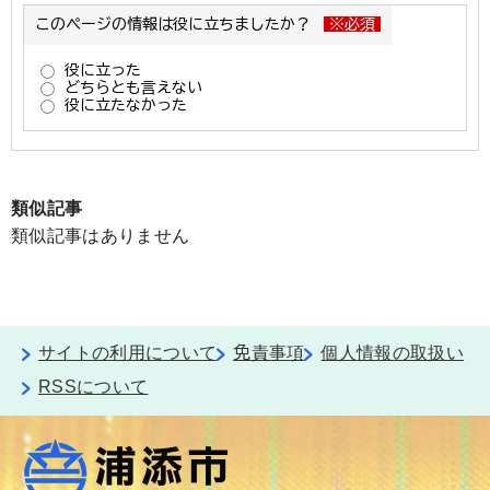
類似記事
類似記事はありません
サイトの利用について
免責事項
個人情報の取扱い
RSSについて