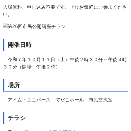
入場無料、申し込み不要です。ぜひお気軽にご参加くださ
い。
開催日時
令和７年１０月１１日（土）午後２時３０分～午後４時
３０分（開場 午後２時）
場所
アイム・ユニバース てだこホール 市民交流室
チラシ