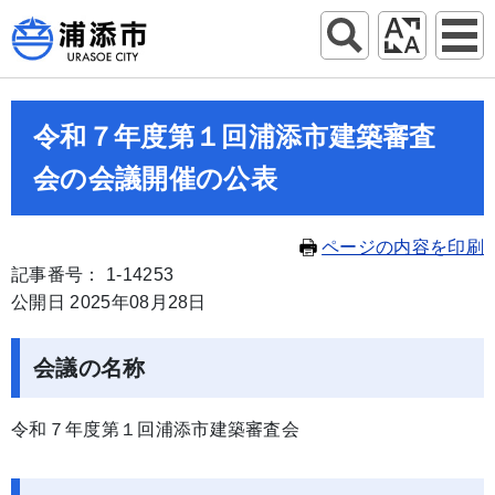
令和７年度第１回浦添市建築審査
会の会議開催の公表
ページの内容を印刷
記事番号： 1-14253
公開日 2025年08月28日
会議の名称
令和７年度第１回浦添市建築審査会