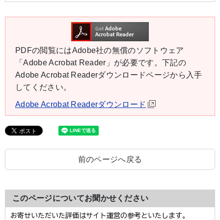
PDFの閲覧にはAdobe社の無償のソフトウェア
「Adobe Acrobat Reader」が必要です。下記の
Adobe Acrobat Readerダウンロードページから入手
してください。
Adobe Acrobat Readerダウンロード
前のページへ戻る
このページについてお聞かせください