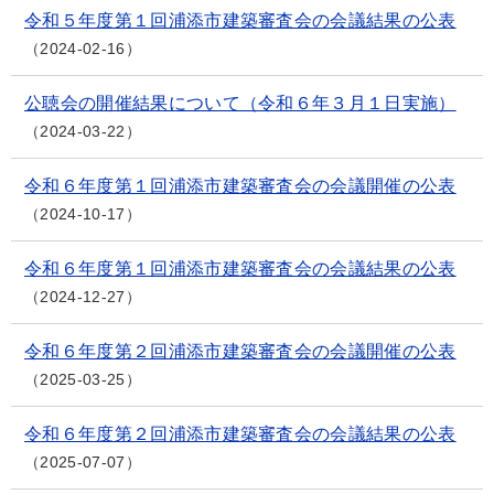
令和５年度第１回浦添市建築審査会の会議結果の公表
2024-02-16
公聴会の開催結果について（令和６年３月１日実施）
2024-03-22
令和６年度第１回浦添市建築審査会の会議開催の公表
2024-10-17
令和６年度第１回浦添市建築審査会の会議結果の公表
2024-12-27
令和６年度第２回浦添市建築審査会の会議開催の公表
2025-03-25
令和６年度第２回浦添市建築審査会の会議結果の公表
2025-07-07