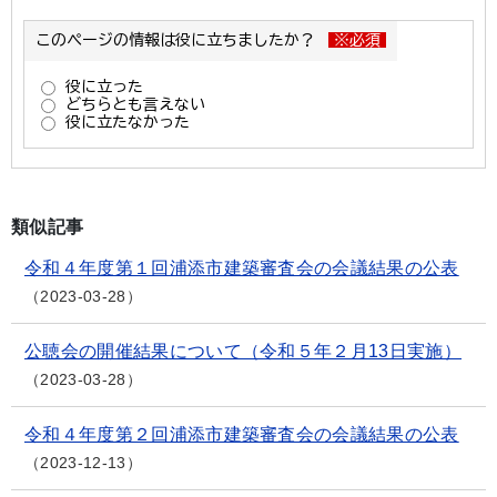
類似記事
令和４年度第１回浦添市建築審査会の会議結果の公表
2023-03-28
公聴会の開催結果について（令和５年２月13日実施）
2023-03-28
令和４年度第２回浦添市建築審査会の会議結果の公表
2023-12-13