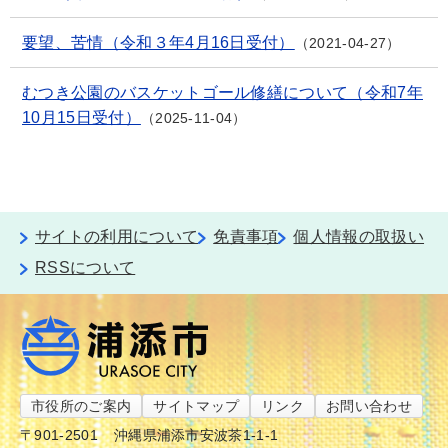
要望、苦情（令和３年4月16日受付）
2021-04-27
むつき公園のバスケットゴール修繕について（令和7年
10月15日受付）
2025-11-04
サイトの利用について
免責事項
個人情報の取扱い
RSSについて
市役所のご案内
サイトマップ
リンク
お問い合わせ
〒901-2501
沖縄県浦添市安波茶1-1-1