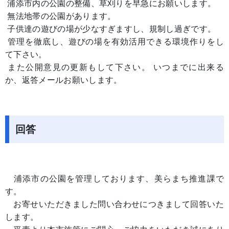
浦添市内の公園の整備、草刈りを早急にお願いします。
無法地帯の公園があります。
子供達の遊びの場が少なすぎますし、規制し過ぎです。
管理を徹底し、遊びの場を有効活用できる環境作りをし
て下さい。
また公開意見の更新もして下さい。 いつまでに出来る
か、返答メールお願いします。
回答
浦添市の公園を管理しております、美らまち推進課で
す。
お寄せいただきました問い合わせにつきまして回答いた
します。