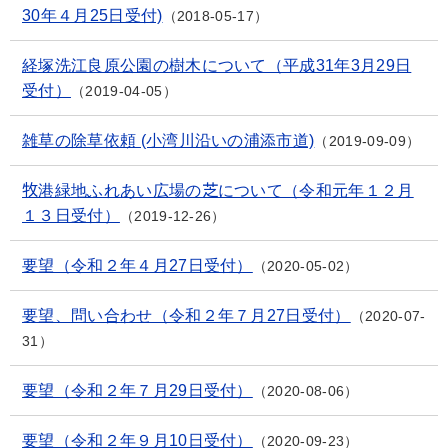
30年４月25日受付)
2018-05-17
経塚洗江良原公園の樹木について（平成31年3月29日
受付）
2019-04-05
雑草の除草依頼 (小湾川沿いの浦添市道)
2019-09-09
牧港緑地ふれあい広場の芝について（令和元年１２月
１３日受付）
2019-12-26
要望（令和２年４月27日受付）
2020-05-02
要望、問い合わせ（令和２年７月27日受付）
2020-07-
31
要望（令和２年７月29日受付）
2020-08-06
要望（令和２年９月10日受付）
2020-09-23