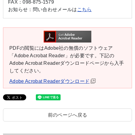
FAX：
098-875-1579
お知らせ：
問い合わせメールは
こちら
PDFの閲覧にはAdobe社の無償のソフトウェア
「Adobe Acrobat Reader」が必要です。下記の
Adobe Acrobat Readerダウンロードページから入手
してください。
Adobe Acrobat Readerダウンロード
前のページへ戻る