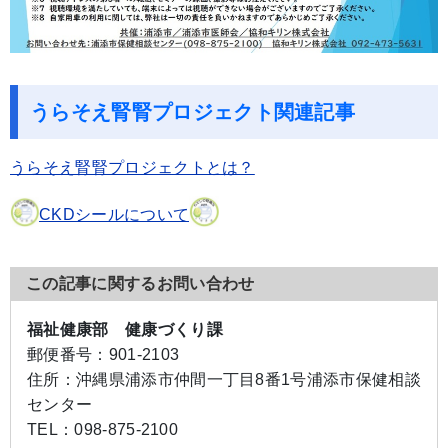
うらそえ腎腎プロジェクト関連記事
うらそえ腎腎プロジェクトとは？
CKDシールについて
この記事に関するお問い合わせ
福祉健康部 健康づくり課
郵便番号：
901-2103
住所：
沖縄県浦添市仲間一丁目8番1号浦添市保健相談
センター
TEL：
098-875-2100