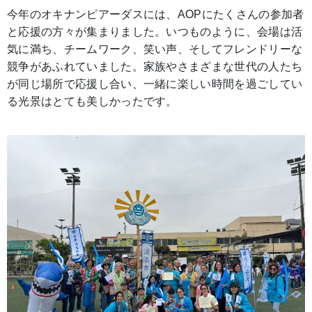
今年のオキナンピアーダスには、AOPにたくさんの参加者
と応援の方々が集まりました。いつものように、会場は活
気に満ち、チームワーク、笑い声、そしてフレンドリーな
競争があふれていました。家族やさまざまな世代の人たち
が同じ場所で応援し合い、一緒に楽しい時間を過ごしてい
る光景はとても美しかったです。