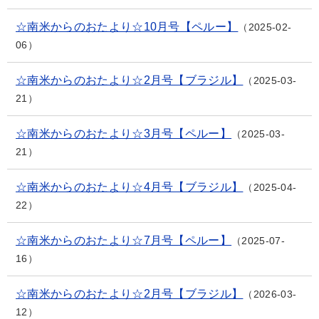
☆南米からのおたより☆10月号【ペルー】
2025-02-
06
☆南米からのおたより☆2月号【ブラジル】
2025-03-
21
☆南米からのおたより☆3月号【ペルー】
2025-03-
21
☆南米からのおたより☆4月号【ブラジル】
2025-04-
22
☆南米からのおたより☆7月号【ペルー】
2025-07-
16
☆南米からのおたより☆2月号【ブラジル】
2026-03-
12