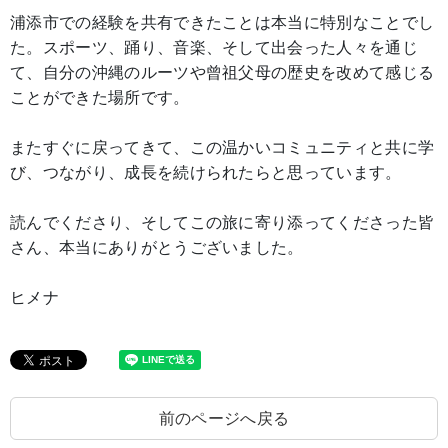
浦添市での経験を共有できたことは本当に特別なことでし
た。スポーツ、踊り、音楽、そして出会った人々を通じ
て、自分の沖縄のルーツや曾祖父母の歴史を改めて感じる
ことができた場所です。
またすぐに戻ってきて、この温かいコミュニティと共に学
び、つながり、成長を続けられたらと思っています。
読んでくださり、そしてこの旅に寄り添ってくださった皆
さん、本当にありがとうございました。
ヒメナ
前のページへ戻る