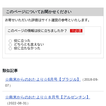
このページについてお聞かせください
類似記事
☆南米からのおたより☆6月号【ブラジル】
2018-09-
07
☆南米からのおたより☆８月号【アルゼンチン】
2022-08-31