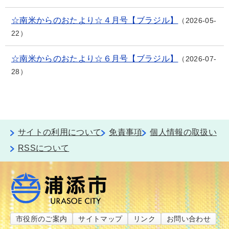
☆南米からのおたより☆４月号【ブラジル】
2026-05-
22
☆南米からのおたより☆６月号【ブラジル】
2026-07-
28
サイトの利用について
免責事項
個人情報の取扱い
RSSについて
市役所のご案内
サイトマップ
リンク
お問い合わせ