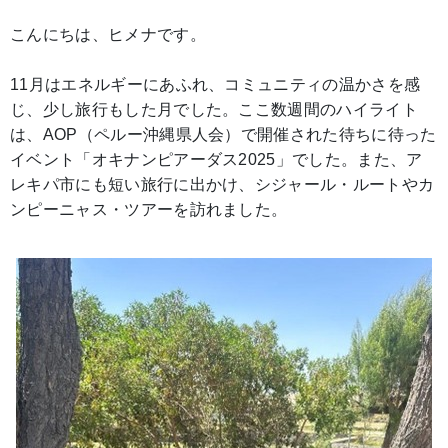
こんにちは、ヒメナです。
11月はエネルギーにあふれ、コミュニティの温かさを感
じ、少し旅行もした月でした。ここ数週間のハイライト
は、AOP（ペルー沖縄県人会）で開催された待ちに待った
イベント「オキナンピアーダス2025」でした。また、ア
レキパ市にも短い旅行に出かけ、シジャール・ルートやカ
ンピーニャス・ツアーを訪れました。