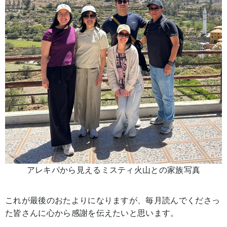
アレキパから見えるミスティ火山との家族写真
これが最後のおたよりになりますが、毎月読んでくださっ
た皆さんに心から感謝を伝えたいと思います。