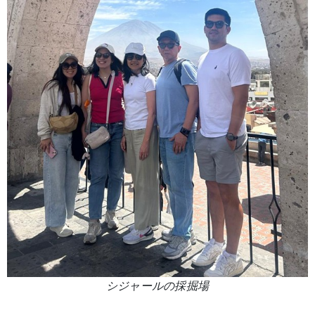
シジャールの採掘場