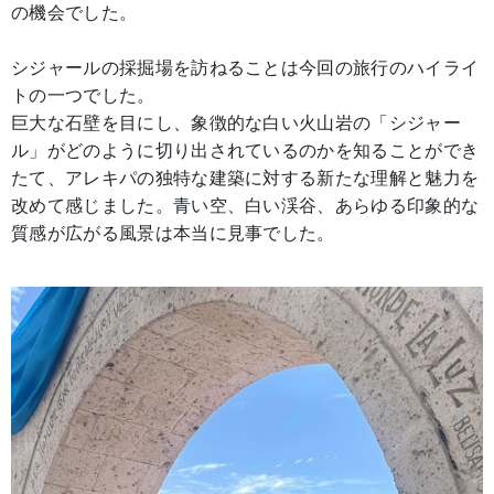
の機会でした。
シジャールの採掘場を訪ねることは今回の旅行のハイライ
トの一つでした。
巨大な石壁を目にし、象徴的な白い火山岩の「シジャー
ル」がどのように切り出されているのかを知ることができ
たて、アレキパの独特な建築に対する新たな理解と魅力を
改めて感じました。青い空、白い渓谷、あらゆる印象的な
質感が広がる風景は本当に見事でした。