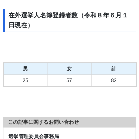
在外選挙人名簿登録者数（令和８年６月１
日現在）
男
女
計
25
57
82
この記事に関するお問い合わせ
選挙管理委員会事務局