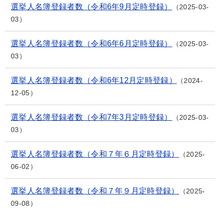
選挙人名簿登録者数（令和6年9月定時登録）
2025-03-
03
選挙人名簿登録者数（令和6年6月定時登録）
2025-03-
03
選挙人名簿登録者数（令和6年12月定時登録）
2024-
12-05
選挙人名簿登録者数（令和7年3月定時登録）
2025-03-
03
選挙人名簿登録者数（令和７年６月定時登録）
2025-
06-02
選挙人名簿登録者数（令和７年９月定時登録）
2025-
09-08