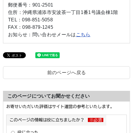
郵便番号：
901-2501
住所：
沖縄県浦添市安波茶一丁目1番1号議会棟1階
TEL：
098-851-5058
FAX：
098-879-1245
お知らせ：
問い合わせメールは
こちら
前のページへ戻る
このページについてお聞かせください