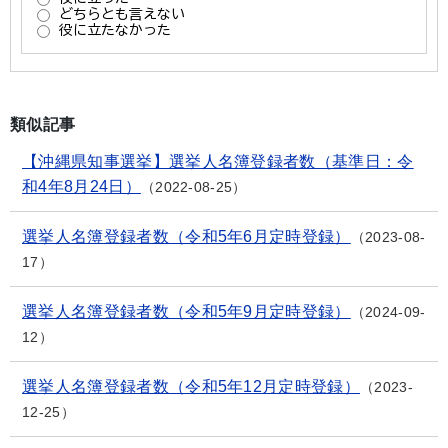
類似記事
【沖縄県知事選挙】選挙人名簿登録者数（基準日：令
和4年8月24日）
2022-08-25
選挙人名簿登録者数（令和5年6月定時登録）
2023-08-
17
選挙人名簿登録者数（令和5年9月定時登録）
2024-09-
12
選挙人名簿登録者数（令和5年12月定時登録）
2023-
12-25