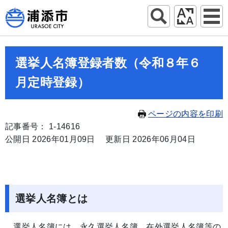
選挙人名簿登録者数（令和８年６
月定時登録）
ページの内容を印刷
記事番号： 1-14616
公開日 2026年01月09日
更新日 2026年06月04日
選挙人名簿とは
選挙人名簿には、永久選挙人名簿、在外選挙人名簿等の