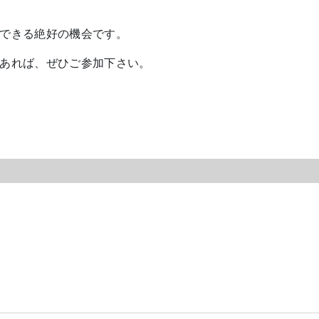
できる絶好の機会です。
あれば、ぜひご参加下さい。