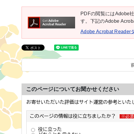
PDFの閲覧にはAdobe社
す。下記のAdobe Ac
Adobe Acrobat Rea
このページについてお聞かせください