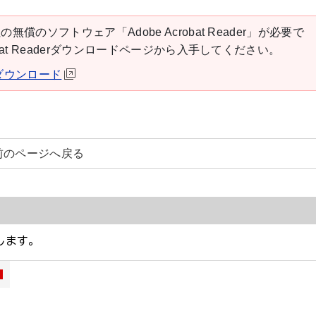
の無償のソフトウェア「Adobe Acrobat Reader」が必要で
robat Readerダウンロードページから入手してください。
derダウンロード
前のページへ戻る