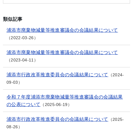
類似記事
浦添市廃棄物減量等推進審議会の会議結果について
2022-03-26
浦添市廃棄物減量等推進審議会の会議結果について
2023-04-11
浦添市行政改革推進委員会の会議結果について
2024-
09-03
令和７年度浦添市廃棄物減量等推進審議会の会議結果
の公表について
2025-06-19
浦添市行政改革推進委員会の会議結果について
2025-
08-26