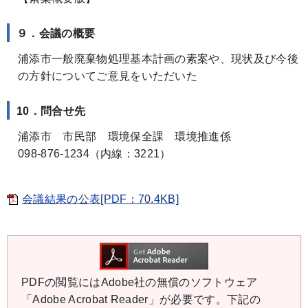
９．会議の概要
浦添市一般廃棄物処理基本計画の素案や、現状及び今後
の方針についてご意見をいただいた
10．問合せ先
浦添市 市民部 環境保全課 環境推進係
098-876-1234（内線：3221）
会議結果の公表[PDF：70.4KB]
PDFの閲覧にはAdobe社の無償のソフトウェア
「Adobe Acrobat Reader」が必要です。下記の