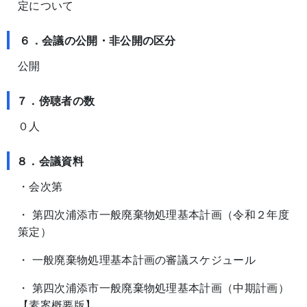
定について
６．会議の公開・非公開の区分
公開
７．傍聴者の数
０人
８．会議資料
・会次第
・ 第四次浦添市一般廃棄物処理基本計画（令和２年度
策定）
・ 一般廃棄物処理基本計画の審議スケジュール
・ 第四次浦添市一般廃棄物処理基本計画（中期計画）
【素案概要版】