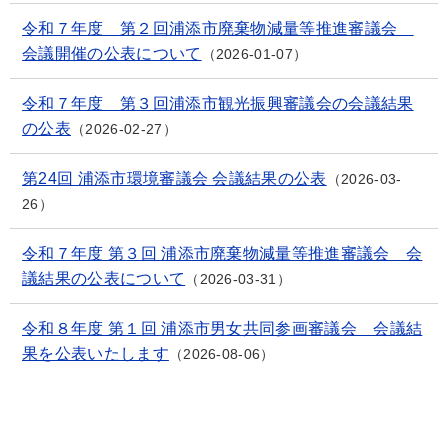
令和７年度 第２回浦添市廃棄物減量等推進審議会
会議開催の公表について
2026-01-07
令和７年度 第３回浦添市観光振興審議会の会議結果
の公表
2026-02-27
第24回 浦添市環境審議会 会議結果の公表
2026-03-
26
令和７年度 第３回 浦添市廃棄物減量等推進審議会 会
議結果の公表について
2026-03-31
令和８年度 第１回 浦添市男女共同参画審議会 会議結
果を公表いたします
2026-08-06