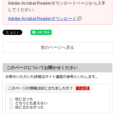
Adobe Acrobat Readerダウンロードページから入手
してください。
Adobe Acrobat Readerダウンロード
前のページへ戻る
このページについてお聞かせください