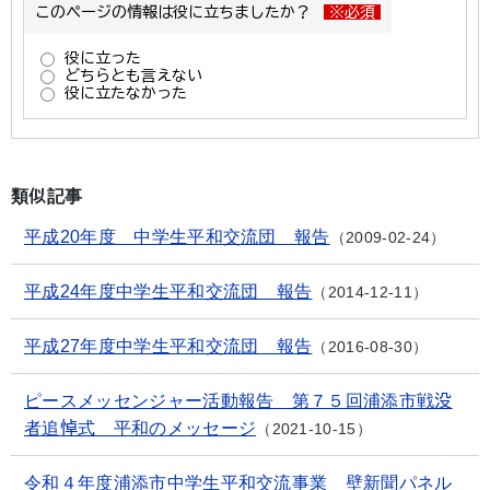
類似記事
平成20年度 中学生平和交流団 報告
2009-02-24
平成24年度中学生平和交流団 報告
2014-12-11
平成27年度中学生平和交流団 報告
2016-08-30
ピースメッセンジャー活動報告 第７５回浦添市戦没
者追悼式 平和のメッセージ
2021-10-15
令和４年度浦添市中学生平和交流事業 壁新聞パネル