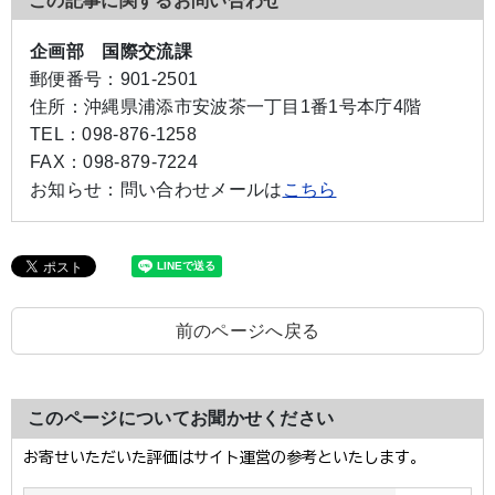
この記事に関するお問い合わせ
企画部 国際交流課
郵便番号：
901-2501
住所：
沖縄県浦添市安波茶一丁目1番1号本庁4階
TEL：
098-876-1258
FAX：
098-879-7224
お知らせ：
問い合わせメールは
こちら
前のページへ戻る
このページについてお聞かせください