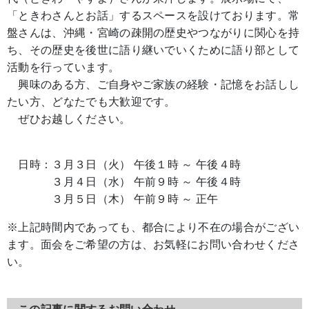
「ときわさんとお話」するスペースを設けております。常
盤さんは、沖縄・宮崎の疎開の歴史やつながりに関心を持
ち、その歴史を後世に語り継いでいくために語り部として
活動を行っています。
興味のある方、ご自身やご家族の経験・記憶をお話しし
たい方、どなたでも大歓迎です。
ぜひお越しください。
日時：３月３日（火） 午後１時 ～ 午後４時
３月４日（水） 午前９時 ～ 午後４時
３月５日（木） 午前９時 ～ 正午
※上記時間内であっても、都合により不在の場合がござい
ます。面会をご希望の方は、お気軽にお問い合わせくださ
い。