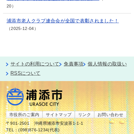
20
浦添市老人クラブ連合会が全国で表彰されました！
2025-12-04
サイトの利用について
免責事項
個人情報の取扱い
RSSについて
市役所のご案内
サイトマップ
リンク
お問い合わせ
〒901-2501
沖縄県浦添市安波茶1-1-1
TEL：(098)876-1234(代表)