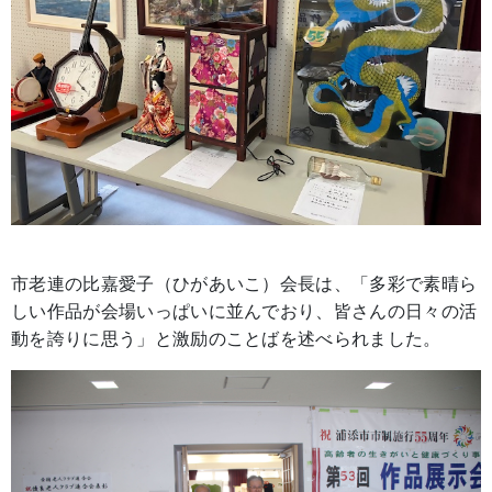
市老連の比嘉愛子（ひがあいこ）会長は、「多彩で素晴ら
しい作品が会場いっぱいに並んでおり、皆さんの日々の活
動を誇りに思う」と激励のことばを述べられました。