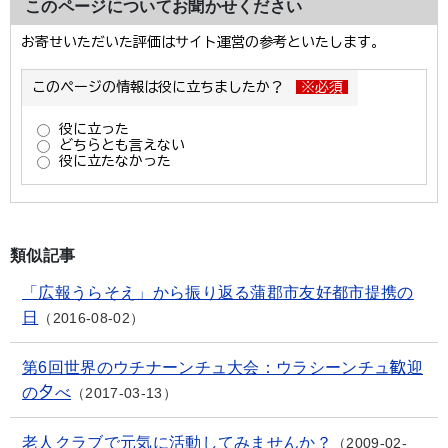
このページについてお聞かせください
類似記事
「広報うらそえ」から振り返る蒲郡市友好都市提携の
日
2016-08-02
第6回世界のウチナーンチュ大会：ウラシーンチュ歓迎
の夕べ
2017-03-13
老人クラブで元気に活動してみませんか？
2009-02-