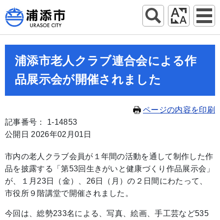
浦添市老人クラブ連合会による作
品展示会が開催されました
ページの内容を印刷
記事番号： 1-14853
公開日 2026年02月01日
市内の老人クラブ会員が１年間の活動を通して制作した作
品を披露する「第53回生きがいと健康づくり作品展示会」
が、１月23日（金）、26日（月）の２日間にわたって、
市役所９階講堂で開催されました。
今回は、総勢233名による、写真、絵画、手工芸など535