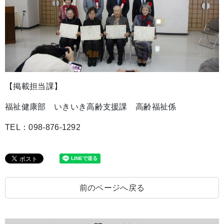
【掲載担当課】
福祉健康部 いきいき高齢支援課 高齢福祉係
TEL：098-876-1292
前のページへ戻る