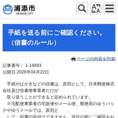
手紙を送る前にご確認ください。
（信書のルール）
ページの内容を印刷
記事番号： 1-14883
公開日 2026年04月22日
手紙やはがきなどの信書は、原則として、日本郵便株式
会社及び信書便事業者だけが
取り扱うことができると定められています。
※宅配便事業者の宅急便やメール便、郵便局のゆうパッ
クやゆうメールでは、原則と
して、信書の送付はできません。送付の前にご確認をお