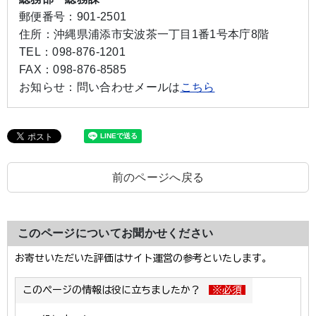
郵便番号：
901-2501
住所：
沖縄県浦添市安波茶一丁目1番1号本庁8階
TEL：
098-876-1201
FAX：
098-876-8585
お知らせ：
問い合わせメールは
こちら
前のページへ戻る
このページについてお聞かせください