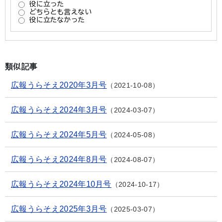
類似記事
広報うらそえ2020年3月号
2021-10-08
広報うらそえ2024年3月号
2024-03-07
広報うらそえ2024年5月号
2024-05-08
広報うらそえ2024年8月号
2024-08-07
広報うらそえ2024年10月号
2024-10-17
広報うらそえ2025年3月号
2025-03-07