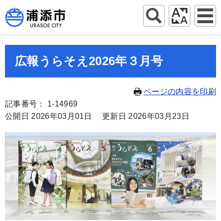
広報うらそえ2026年３月号
ページの内容を印刷
記事番号： 1-14969
公開日 2026年03月01日
更新日 2026年03月23日