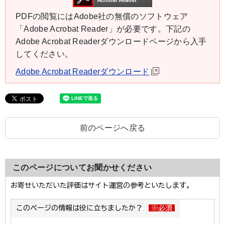
PDFの閲覧にはAdobe社の無償のソフトウェア
「Adobe Acrobat Reader」が必要です。下記の
Adobe Acrobat Readerダウンロードページから入手
してください。
Adobe Acrobat Readerダウンロード
前のページへ戻る
このページについてお聞かせください