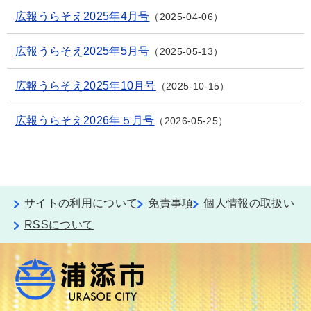
広報うらそえ2025年4月号
2025-04-06
広報うらそえ2025年5月号
2025-05-13
広報うらそえ2025年10月号
2025-10-15
広報うらそえ2026年５月号
2026-05-25
サイトの利用について
免責事項
個人情報の取扱い
RSSについて