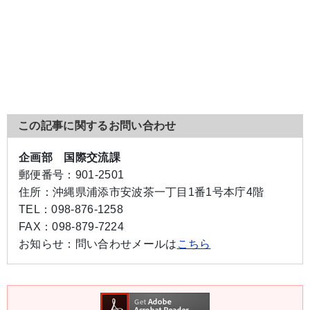
この記事に関するお問い合わせ
企画部 国際交流課
郵便番号：
901-2501
住所：
沖縄県浦添市安波茶一丁目1番1号本庁4階
TEL：
098-876-1258
FAX：
098-879-7224
お知らせ：
問い合わせメールは
こちら