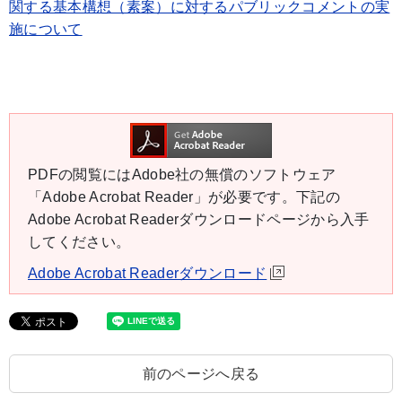
関する基本構想（素案）に対するパブリックコメントの実
施について
PDFの閲覧にはAdobe社の無償のソフトウェア
「Adobe Acrobat Reader」が必要です。下記の
Adobe Acrobat Readerダウンロードページから入手
してください。
Adobe Acrobat Readerダウンロード
前のページへ戻る