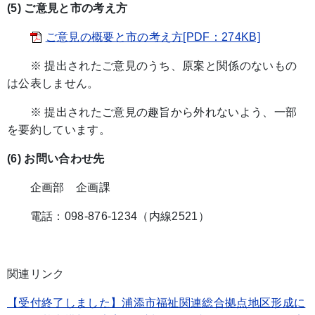
(5) ご意見と市の考え方
ご意見の概要と市の考え方[PDF：274KB]
※ 提出されたご意見のうち、原案と関係のないもの
は公表しません。
※ 提出されたご意見の趣旨から外れないよう、一部
を要約しています。
(6) お問い合わせ先
企画部 企画課
電話：098-876-1234（内線2521）
関連リンク
【受付終了しました】浦添市福祉関連総合拠点地区形成に