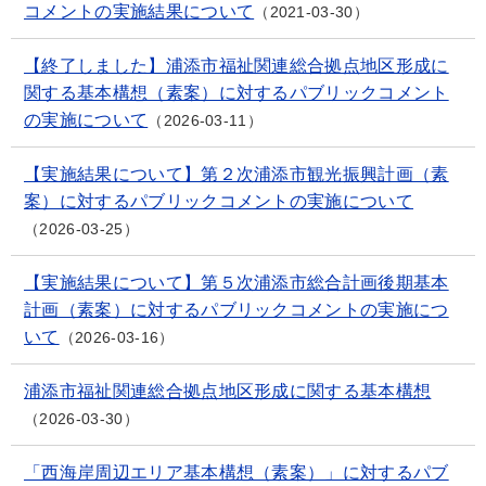
コメントの実施結果について
2021-03-30
【終了しました】浦添市福祉関連総合拠点地区形成に
関する基本構想（素案）に対するパブリックコメント
の実施について
2026-03-11
【実施結果について】第２次浦添市観光振興計画（素
案）に対するパブリックコメントの実施について
2026-03-25
【実施結果について】第５次浦添市総合計画後期基本
計画（素案）に対するパブリックコメントの実施につ
いて
2026-03-16
浦添市福祉関連総合拠点地区形成に関する基本構想
2026-03-30
「西海岸周辺エリア基本構想（素案）」に対するパブ