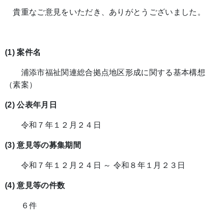
貴重なご意見をいただき、ありがとうございました。
(1) 案件名
浦添市福祉関連総合拠点地区形成に関する基本構想
（素案）
(2) 公表年月日
令和７年１２月２４日
(3) 意見等の募集期間
令和７年１２月２４日 ～ 令和８年１月２３日
(4) 意見等の件数
６件