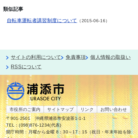
類似記事
自転車運転者講習制度について
2015-06-16
サイトの利用について
免責事項
個人情報の取扱い
RSSについて
市役所のご案内
サイトマップ
リンク
お問い合わせ
〒901-2501
沖縄県浦添市安波茶1-1-1
TEL：(098)876-1234(代表)
開庁時間：月曜から金曜 8：30～17：15（祝日・年末年始を除