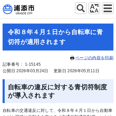
令和８年４月１日から自転車に青
切符が適用されます
ページの内容を印刷
記事番号： 1-15145
公開日 2026年03月24日
更新日 2026年05月11日
自転車の違反に対する青切符制度
が導入されます
自転車の交通違反に対して、令和８年４月１日から自動車