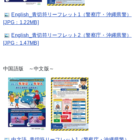
English_青切符リーフレット1（警察庁・沖縄県警）
[JPG：1.22MB]
English_青切符リーフレット2（警察庁・沖縄県警）
[JPG：1.47MB]
中国語版 ～中文版～
中文語_青切符リーフレット1（警察庁・沖縄県警）