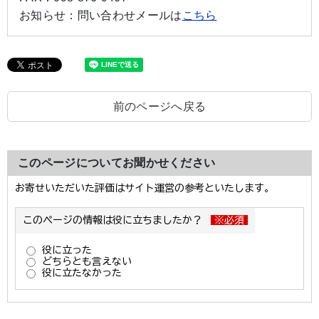
お知らせ：
問い合わせメールは
こちら
前のページへ戻る
このページについてお聞かせください