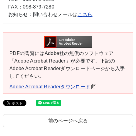
FAX：
098-879-7280
お知らせ：
問い合わせメールは
こちら
PDFの閲覧にはAdobe社の無償のソフトウェア
「Adobe Acrobat Reader」が必要です。下記の
Adobe Acrobat Readerダウンロードページから入手
してください。
Adobe Acrobat Readerダウンロード
前のページへ戻る