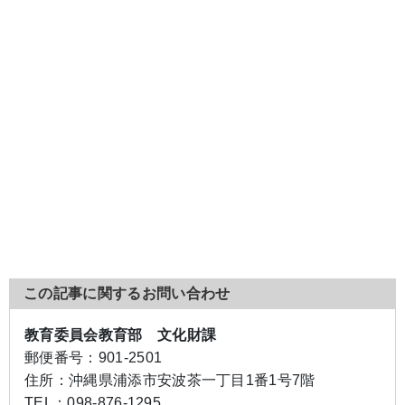
この記事に関するお問い合わせ
教育委員会教育部 文化財課
郵便番号：
901-2501
住所：
沖縄県浦添市安波茶一丁目1番1号7階
TEL：
098-876-1295