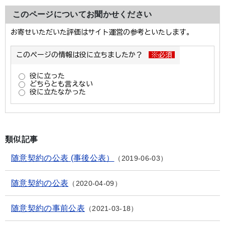
このページについてお聞かせください
類似記事
随意契約の公表 (事後公表）
2019-06-03
随意契約の公表
2020-04-09
随意契約の事前公表
2021-03-18