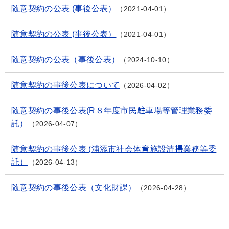
随意契約の公表 (事後公表）
2021-04-01
随意契約の公表 (事後公表）
2021-04-01
随意契約の公表（事後公表）
2024-10-10
随意契約の事後公表について
2026-04-02
随意契約の事後公表(R８年度市民駐車場等管理業務委
託）
2026-04-07
随意契約の事後公表 (浦添市社会体育施設清掃業務等委
託）
2026-04-13
随意契約の事後公表（文化財課）
2026-04-28