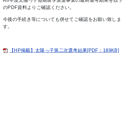
R8年度太陽っ子短期留学派遣事業の最終選考結果を以下
のPDF資料よりご確認ください。
今後の手続き等についても併せてご確認をお願い致しま
す。
【HP掲載】太陽っ子第二次選考結果[PDF：189KB]