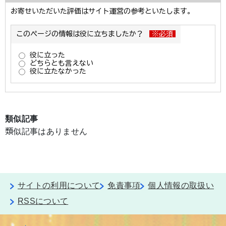
類似記事
類似記事はありません
サイトの利用について
免責事項
個人情報の取扱い
RSSについて