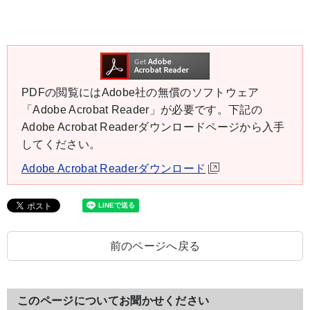
PDFの閲覧にはAdobe社の無償のソフトウェア
「Adobe Acrobat Reader」が必要です。下記の
Adobe Acrobat Readerダウンロードページから入手
してください。
Adobe Acrobat Readerダウンロード
前のページへ戻る
このページについてお聞かせください