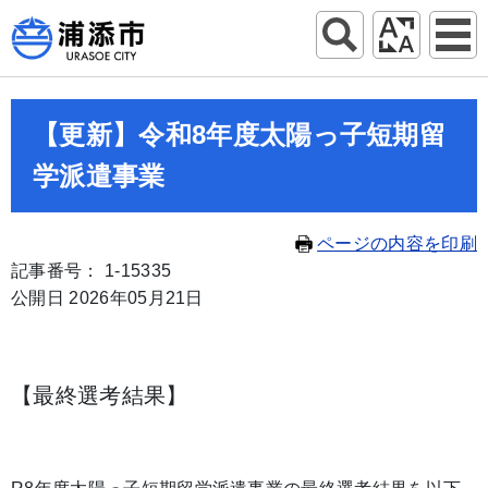
【更新】令和8年度太陽っ子短期留
学派遣事業
ページの内容を印刷
記事番号： 1-15335
公開日 2026年05月21日
【最終選考結果】