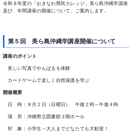
令和８年度の「おきなわ県民カレッジ」美ら島沖縄学講座
及び、年間講座の開催について、ご案内します。
第５回 美ら島沖縄学講座開催について
講座のポイント
美しい写真でやんばるを体験
カードゲームで楽しく自然保護を学ぶ
開催概要
日 時：８月２日（日曜日） 午後２時～午後４時
場 所：沖縄県立図書館３階ホール
対 象：小学生～大人までどなたでも大歓迎！