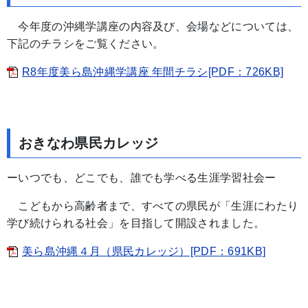
今年度の沖縄学講座の内容及び、会場などについては、
下記のチラシをご覧ください。
R8年度美ら島沖縄学講座 年間チラシ[PDF：726KB]
おきなわ県民カレッジ
ーいつでも、どこでも、誰でも学べる生涯学習社会ー
こどもから高齢者まで、すべての県民が「生涯にわたり
学び続けられる社会」を目指して開設されました。
美ら島沖縄４月（県民カレッジ）[PDF：691KB]