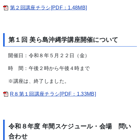
第２回講座チラシ[PDF：1.48MB]
第１回 美ら島沖縄学講座開催について
開催日：令和８年５月２２日（金）
時 間：午後２時から午後４時まで
※講座は、終了しました。
R８第１回講座チラシ[PDF：1.33MB]
令和８年度 年間スケジュール・会場 問い
合わせ