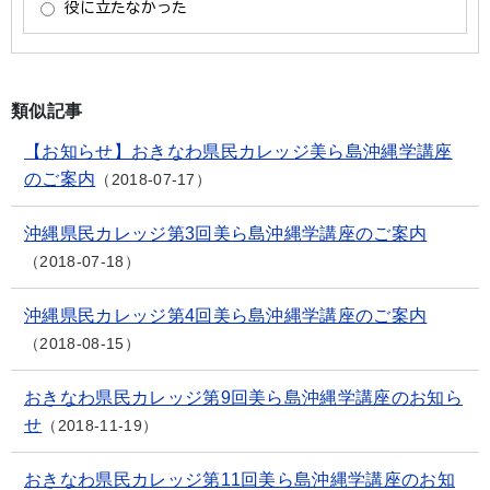
類似記事
【お知らせ】おきなわ県民カレッジ美ら島沖縄学講座
のご案内
2018-07-17
沖縄県民カレッジ第3回美ら島沖縄学講座のご案内
2018-07-18
沖縄県民カレッジ第4回美ら島沖縄学講座のご案内
2018-08-15
おきなわ県民カレッジ第9回美ら島沖縄学講座のお知ら
せ
2018-11-19
おきなわ県民カレッジ第11回美ら島沖縄学講座のお知