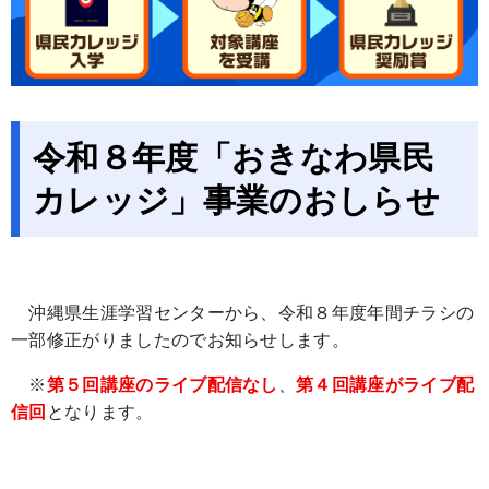
令和８年度「おきなわ県民
カレッジ」事業のおしらせ
沖縄県生涯学習センターから、令和８年度年間チラシの
一部修正がりましたのでお知らせします。
※
第５回講座のライブ配信なし
、
第４回講座がライブ配
信回
となります。