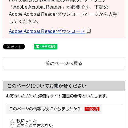
「Adobe Acrobat Reader」が必要です。下記の
Adobe Acrobat Readerダウンロードページから入手
してください。
Adobe Acrobat Readerダウンロード
前のページへ戻る
このページについてお聞かせください