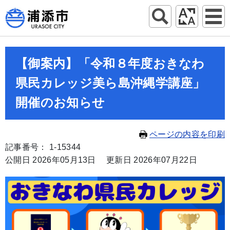
【御案内】「令和８年度おきなわ
県民カレッジ美ら島沖縄学講座」
開催のお知らせ
ページの内容を印刷
記事番号： 1-15344
公開日 2026年05月13日
更新日 2026年07月22日