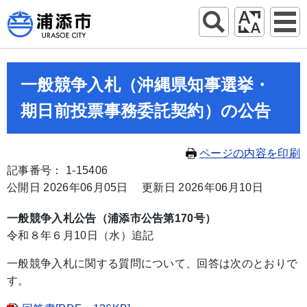
一般競争入札（沖縄県知事選挙・
期日前投票事務委託契約）の公告
ページの内容を印刷
記事番号： 1-15406
公開日 2026年06月05日
更新日 2026年06月10日
一般競争入札公告（浦添市公告第170号）
令和８年６月10日（水）追記
一般競争入札に関する質問について、回答は次のとおりで
す。