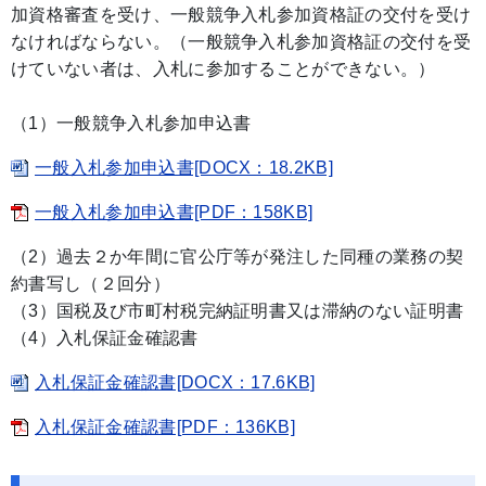
加資格審査を受け、一般競争入札参加資格証の交付を受け
なければならない。（一般競争入札参加資格証の交付を受
けていない者は、入札に参加することができない。）
（1）一般競争入札参加申込書
一般入札参加申込書[DOCX：18.2KB]
一般入札参加申込書[PDF：158KB]
（2）過去２か年間に官公庁等が発注した同種の業務の契
約書写し（２回分）
（3）国税及び市町村税完納証明書又は滞納のない証明書
（4）入札保証金確認書
入札保証金確認書[DOCX：17.6KB]
入札保証金確認書[PDF：136KB]