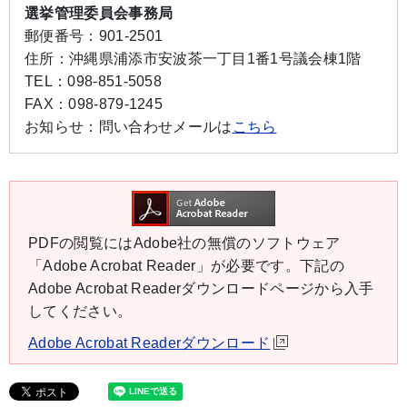
選挙管理委員会事務局
郵便番号：
901-2501
住所：
沖縄県浦添市安波茶一丁目1番1号議会棟1階
TEL：
098-851-5058
FAX：
098-879-1245
お知らせ：
問い合わせメールは
こちら
PDFの閲覧にはAdobe社の無償のソフトウェア
「Adobe Acrobat Reader」が必要です。下記の
Adobe Acrobat Readerダウンロードページから入手
してください。
Adobe Acrobat Readerダウンロード