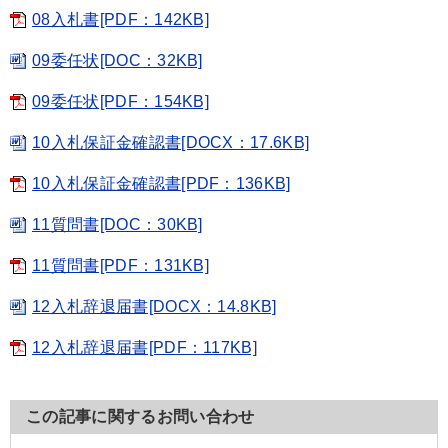
08入札書[PDF：142KB]
09委任状[DOC：32KB]
09委任状[PDF：154KB]
10入札保証金確認書[DOCX：17.6KB]
10入札保証金確認書[PDF：136KB]
11質問書[DOC：30KB]
11質問書[PDF：131KB]
12入札辞退届書[DOCX：14.8KB]
12入札辞退届書[PDF：117KB]
この記事に関するお問い合わせ