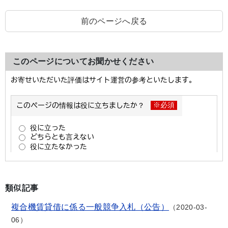
前のページへ戻る
このページについてお聞かせください
類似記事
複合機賃貸借に係る一般競争入札（公告）
2020-03-
06