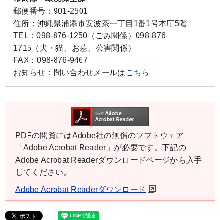
郵便番号：
901-2501
住所：
沖縄県浦添市安波茶一丁目1番1号本庁5階
TEL：
098-876-1250（ごみ関係）
098-876-
1715（犬・猫、お墓、公害関係）
FAX：
098-876-9467
お知らせ：
問い合わせメールは
こちら
PDFの閲覧にはAdobe社の無償のソフトウェア
「Adobe Acrobat Reader」が必要です。下記の
Adobe Acrobat Readerダウンロードページから入手
してください。
Adobe Acrobat Readerダウンロード