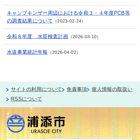
キャンプキンザー周辺における令和３・４年度PCB等
の調査結果について
2023-02-24
令和８年度 水質検査計画
2026-03-10
水道事業統計年報
2026-04-02
サイトの利用について
免責事項
個人情報の取扱い
RSSについて