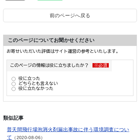
前のページへ戻る
このページについてお聞かせください
類似記事
普天間飛行場泡消火剤漏出事故に伴う環境調査につい
て
2020-08-06