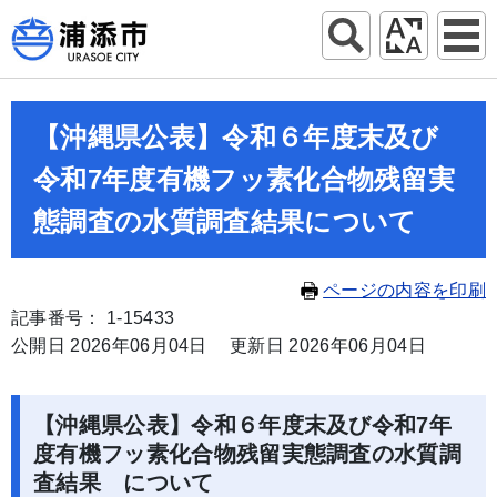
【沖縄県公表】令和６年度末及び
令和7年度有機フッ素化合物残留実
態調査の水質調査結果について
ページの内容を印刷
記事番号： 1-15433
公開日 2026年06月04日
更新日 2026年06月04日
【沖縄県公表】令和６年度末及び令和7年
度有機フッ素化合物残留実態調査の水質調
査結果 について