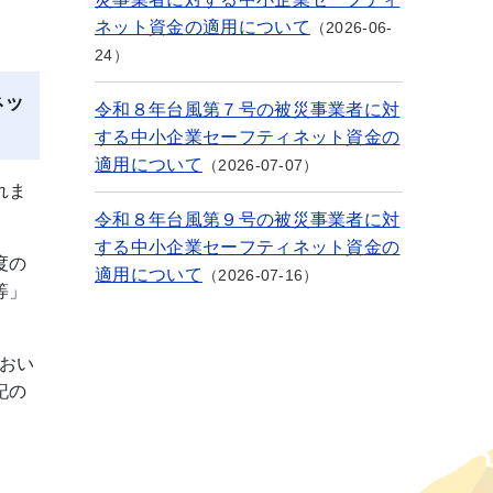
ネット資金の適用について
2026-06-
24
ネッ
令和８年台風第７号の被災事業者に対
する中小企業セーフティネット資金の
適用について
2026-07-07
れま
令和８年台風第９号の被災事業者に対
する中小企業セーフティネット資金の
度の
適用について
2026-07-16
等」
におい
記の