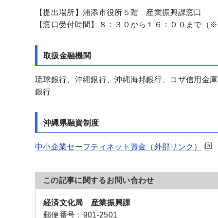
【提出場所】浦添市役所５階 産業振興課窓口
【窓口受付時間】８：３０から１６：００まで（※
取扱金融機関
琉球銀行、沖縄銀行、沖縄海邦銀行、コザ信用金庫
銀行
沖縄県融資制度
中小企業セーフティネット資金（
外部リンク）
この記事に関するお問い合わせ
経済文化局 産業振興課
郵便番号：
901-2501