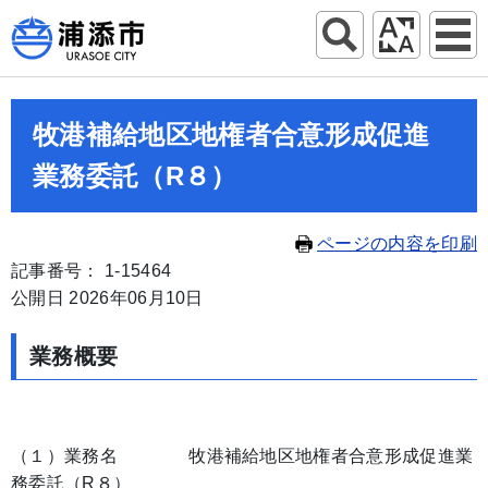
牧港補給地区地権者合意形成促進
業務委託（R８）
ページの内容を印刷
記事番号： 1-15464
公開日 2026年06月10日
業務概要
（１）業務名 牧港補給地区地権者合意形成促進業
務委託（R８）