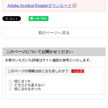
Adobe Acrobat Readerダウンロード
前のページへ戻る
このページについてお聞かせください