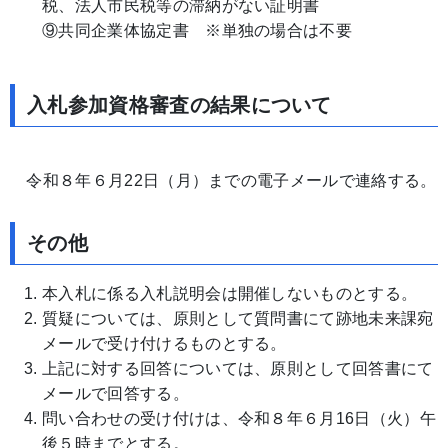
税、法人市民税等の滞納がない証明書
⑨共同企業体協定書 ※単独の場合は不要
入札参加資格審査の結果について
令和８年６月22日（月）までの電子メールで連絡する。
その他
本入札に係る入札説明会は開催しないものとする。
質疑については、原則として質問書にて跡地未来課宛
メールで受け付けるものとする。
上記に対する回答については、原則として回答書にて
メールで回答する。
問い合わせの受け付けは、令和８年６月16日（火）午
後５時までとする。