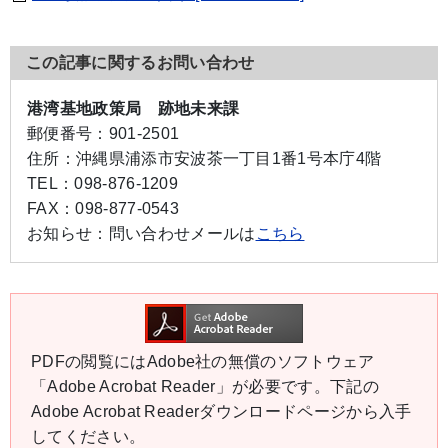
この記事に関するお問い合わせ
港湾基地政策局 跡地未来課
郵便番号：
901-2501
住所：
沖縄県浦添市安波茶一丁目1番1号本庁4階
TEL：
098-876-1209
FAX：
098-877-0543
お知らせ：
問い合わせメールは
こちら
PDFの閲覧にはAdobe社の無償のソフトウェア
「Adobe Acrobat Reader」が必要です。下記の
Adobe Acrobat Readerダウンロードページから入手
してください。