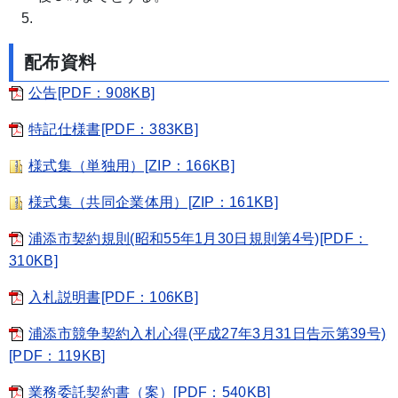
配布資料
公告[PDF：908KB]
特記仕様書[PDF：383KB]
様式集（単独用）[ZIP：166KB]
様式集（共同企業体用）[ZIP：161KB]
浦添市契約規則(昭和55年1月30日規則第4号)[PDF：
310KB]
入札説明書[PDF：106KB]
浦添市競争契約入札心得(平成27年3月31日告示第39号)
[PDF：119KB]
業務委託契約書（案）[PDF：540KB]