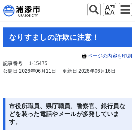
なりすましの詐欺に注意！
ページの内容を印刷
記事番号： 1-15475
公開日 2026年06月11日
更新日 2026年06月16日
市役所職員、県庁職員、警察官、銀行員な
どを装った電話やメールが多発していま
す。