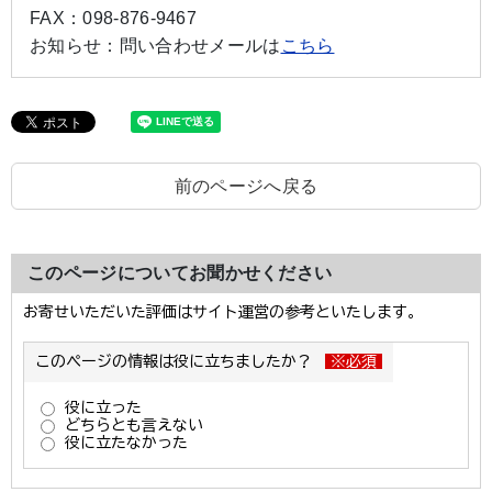
FAX：
098-876-9467
お知らせ：
問い合わせメールは
こちら
前のページへ戻る
このページについてお聞かせください