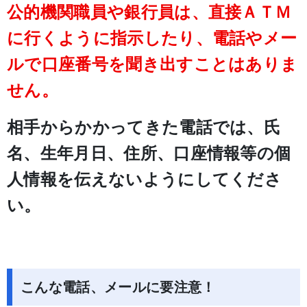
公的機関職員や銀行員は、直接ＡＴＭ
に行くように指示したり、電話やメー
ルで口座番号を聞き出すことはありま
せん。
相手からかかってきた電話では、氏
名、生年月日、住所、口座情報等の個
人情報を伝えないようにしてくださ
い。
こんな電話、メールに要注意！