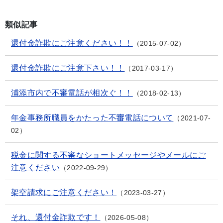
類似記事
還付金詐欺にご注意ください！！
2015-07-02
還付金詐欺にご注意下さい！！
2017-03-17
浦添市内で不審電話が相次ぐ！！
2018-02-13
年金事務所職員をかたった不審電話について
2021-07-
02
税金に関する不審なショートメッセージやメールにご
注意ください
2022-09-29
架空請求にご注意ください！
2023-03-27
それ、還付金詐欺です！
2026-05-08