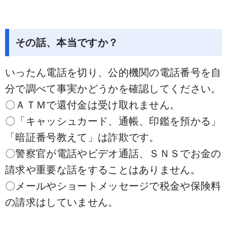
その話、本当ですか？
いったん電話を切り、公的機関の電話番号を自
分で調べて事実かどうかを確認してください。
〇ＡＴＭで還付金は受け取れません。
〇「キャッシュカード、通帳、印鑑を預かる」
「暗証番号教えて」は詐欺です。
〇警察官が電話やビデオ通話、ＳＮＳでお金の
請求や重要な話をすることはありません。
〇メールやショートメッセージで税金や保険料
の請求はしていません。