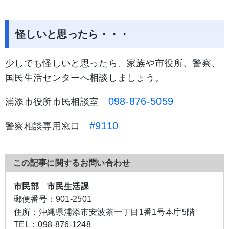
怪しいと思ったら・・・
少しでも怪しいと思ったら、家族や市役所、警察、
国民生活センターへ相談しましょう。
098-876-5059
浦添市役所市民相談室
#9110
警察相談専用窓口
この記事に関するお問い合わせ
市民部 市民生活課
郵便番号：
901-2501
住所：
沖縄県浦添市安波茶一丁目1番1号本庁5階
TEL：
098-876-1248