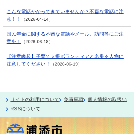
こんな電話かかってきていませんか？不審な電話に注
意！！
2026-04-14
国民年金に関する不審な電話やメール、訪問等にご注
意を！
2026-06-18
【注意喚起】子育て支援ボランティアと名乗る人物に
注意してください！
2026-06-19
サイトの利用について
免責事項
個人情報の取扱い
RSSについて