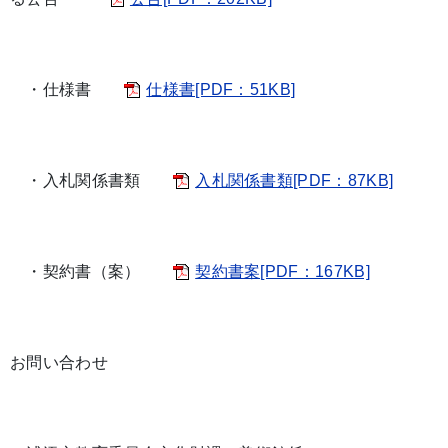
・仕様書
仕様書[PDF：51KB]
・入札関係書類
入札関係書類[PDF：87KB]
・契約書（案）
契約書案[PDF：167KB]
お問い合わせ