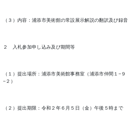
（３）内容：浦添市美術館の常設展示解説の翻訳及び録音
２ 入札参加申し込み及び期間等
（１）提出場所：浦添市美術館事務室（浦添市仲間１−９
−２）
（２）提出期限：令和２年６月５日（金）午後５時まで