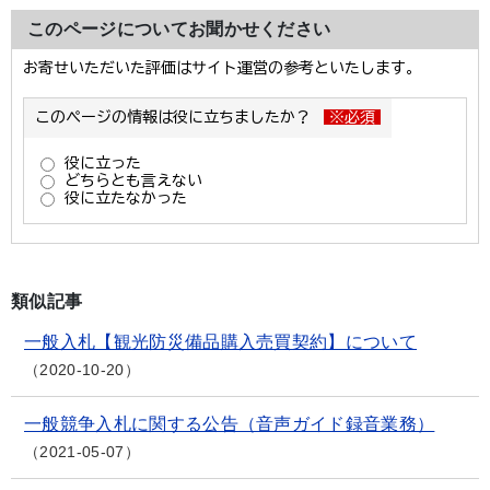
このページについてお聞かせください
類似記事
一般入札【観光防災備品購入売買契約】について
2020-10-20
一般競争入札に関する公告（音声ガイド録音業務）
2021-05-07