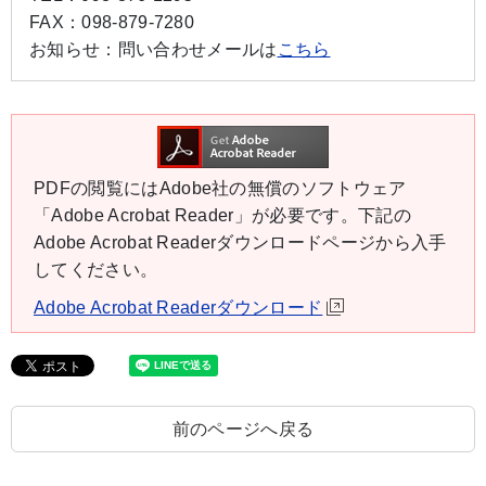
FAX：
098-879-7280
お知らせ：
問い合わせメールは
こちら
PDFの閲覧にはAdobe社の無償のソフトウェア
「Adobe Acrobat Reader」が必要です。下記の
Adobe Acrobat Readerダウンロードページから入手
してください。
Adobe Acrobat Readerダウンロード
前のページへ戻る