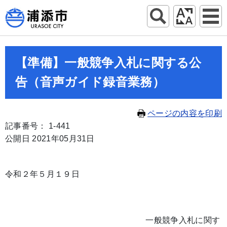
【準備】一般競争入札に関する公
告（音声ガイド録音業務）
ページの内容を印刷
記事番号： 1-441
公開日 2021年05月31日
令和２年５月１９日
一般競争入札に関す