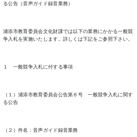
る公告（音声ガイド録音業務）
浦添市教育委員会文化財課では以下の業務にかかる一般競
争入札を実施いたします。詳しくは下記をご参照下さい。
１ 一般競争入札に付する事項
（１）浦添市教育委員会公告第６号 一般競争入札に関す
る公告
（２）件名：音声ガイド録音業務