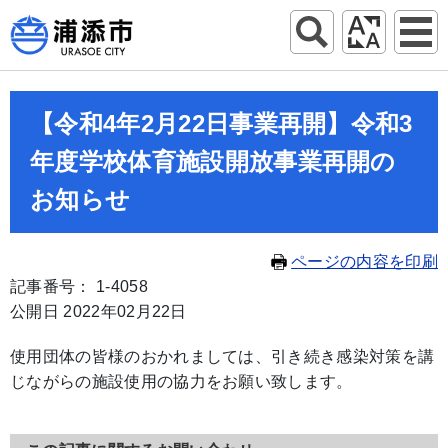
【令和4年2月22日事業再開】令和3
年度学校体育施設開放事業再開の
お知らせ
ページの内容を印刷
記事番号： 1-4058
公開日 2022年02月22日
使用団体の皆様のおかれましては、引き続き感染対策を講
じながらの施設使用の協力をお願い致します。