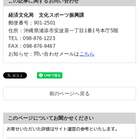
この記事に関するお問い合わせ
経済文化局 文化スポーツ振興課
郵便番号：
901-2501
住所：
沖縄県浦添市安波茶一丁目1番1号本庁5階
TEL：
098-876-1223
FAX：
098-876-9467
お知らせ：
問い合わせメールは
こちら
前のページへ戻る
このページについてお聞かせください