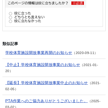
類似記事
学校体育施設開放事業再開のお知らせ
2020-09-11
【中止】学校体育施設開放事業のお知らせ
2021-01-
20
【延長】学校体育施設開放事業中止のお知らせ
2021-
02-05
PTA作業へのご協力ありがとうございました。
2025-
03-02