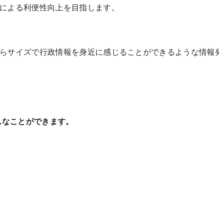
による利便性向上を目指します。
らサイズで行政情報を身近に感じることができるような情報
んなことができます。