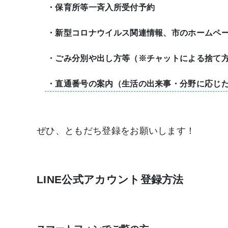
・保育所等一斉入所受付予約
・新型コロナウイルス関連情報、市のホームペ
・ごみ分別や出し方等（※チャットによる捨て
・直通番号の案内（生活の出来事・分野に応じ
ぜひ、ともだち登録をお願いします！
LINE公式アカウント登録方法