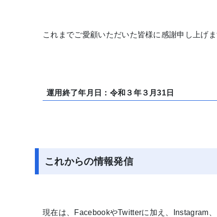
これまでご愛顧いただいた皆様に感謝申し上げま
運用終了年月日：令和３年３月31日
これからの情報発信
現在は、FacebookやTwitterに加え、Inst