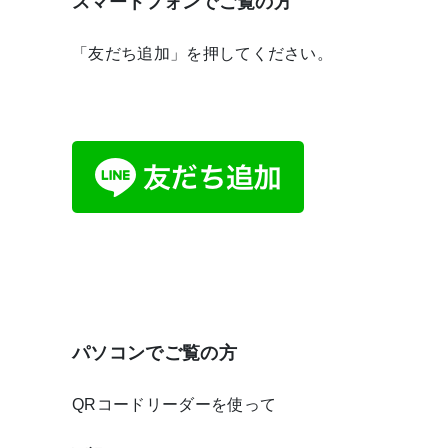
スマートフォンでご覧の方
「友だち追加」を押してください。
パソコンでご覧の方
QRコードリーダーを使って