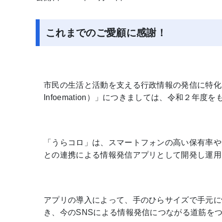
これまでのご愛顧に感謝！
市民の生活と活動を支える行政情報の発信に特化した市公式ア
Infoemation）」につきましては、令和２年
「うらコロ」は、スマートフォンの高い保有率や
との連携による情報発信アプリとして開発し運用
アプリの導入によって、手のひらサイズで手元に
き、今のSNSによる情報発信につながる道筋を