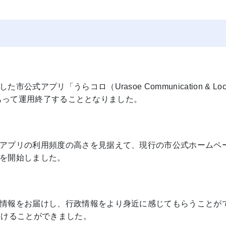
プリ「うらコロ（Urasoe Communication & Loc
度をもって運用終了することとなりました。
アプリの利用頻度の高さを見据えて、現行の市公式ホームペ
を開始しました。
情報をお届けし、行政情報をより身近に感じてもらうことが
つけることができました。