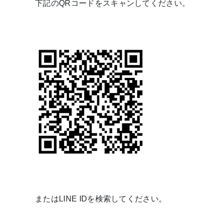
下記のQRコードをスキャンしてください。
またはLINE IDを検索してください。