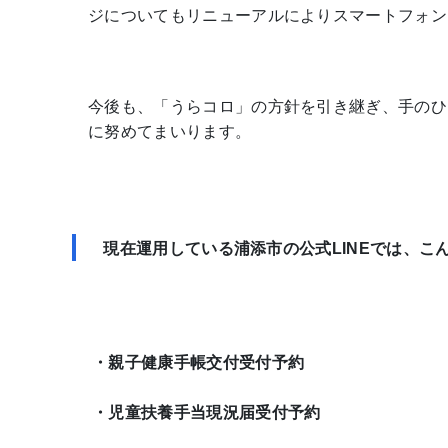
ジについてもリニューアルによりスマートフォン
今後も、「うらコロ」の方針を引き継ぎ、手のひ
に努めてまいります。
現在運用している浦添市の公式LINEでは、こ
・親子健康手帳交付受付予約
・児童扶養手当現況届受付予約