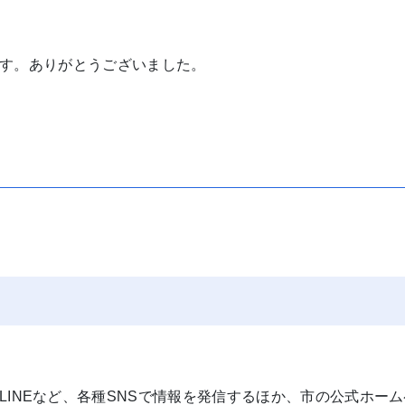
す。ありがとうございました。
agram、LINEなど、各種SNSで情報を発信するほか、市の公式ホー