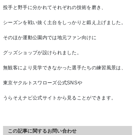
投手と野手に分かれてそれぞれの技術を磨き、
シーズンを戦い抜く土台をしっかりと鍛え上げました。
そのほか運動公園内では地元ファン向けに
グッズショップが設けられました。
無観客により見学できなかった選手たちの練習風景は、
東京ヤクルトスワローズ公式SNSや
うらそえナビ公式サイトから見ることができます。
この記事に関するお問い合わせ