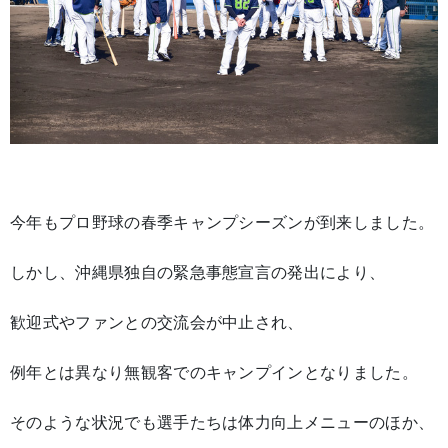
今年もプロ野球の春季キャンプシーズンが到来しました。
しかし、沖縄県独自の緊急事態宣言の発出により、
歓迎式やファンとの交流会が中止され、
例年とは異なり無観客でのキャンプインとなりました。
そのような状況でも選手たちは体力向上メニューのほか、