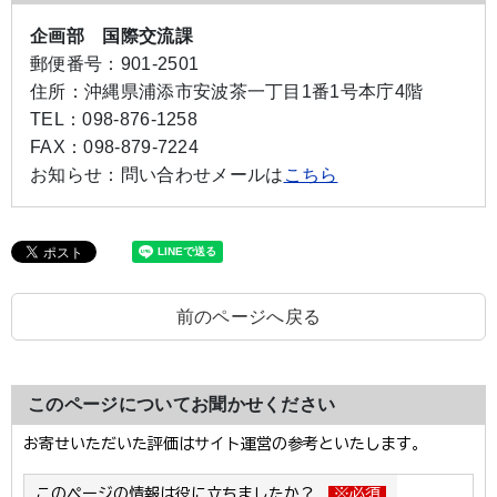
企画部 国際交流課
郵便番号：
901-2501
住所：
沖縄県浦添市安波茶一丁目1番1号本庁4階
TEL：
098-876-1258
FAX：
098-879-7224
お知らせ：
問い合わせメールは
こちら
前のページへ戻る
このページについてお聞かせください