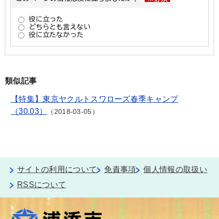
類似記事
【特集】東京ヤクルトスワローズ春季キャンプ
（30.03）
2018-03-05
サイトの利用について
免責事項
個人情報の取扱い
RSSについて