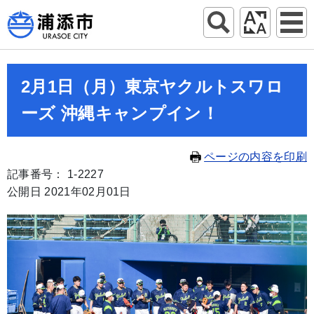
2月1日（月）東京ヤクルトスワロ
ーズ 沖縄キャンプイン！
ページの内容を印刷
記事番号： 1-2227
公開日 2021年02月01日