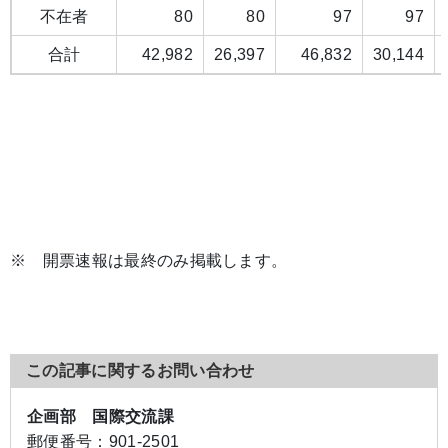
不在者
80
80
97
97
合計
42,982
26,397
46,832
30,144
※ 開票速報は最終のみ掲載します。
この記事に関するお問い合わせ
企画部 国際交流課
郵便番号：
901-2501