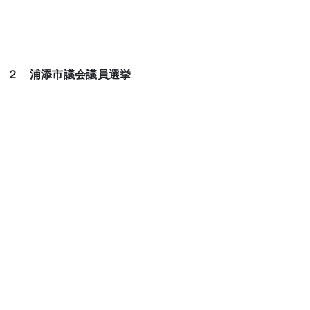
２ 浦添市議会議員選挙