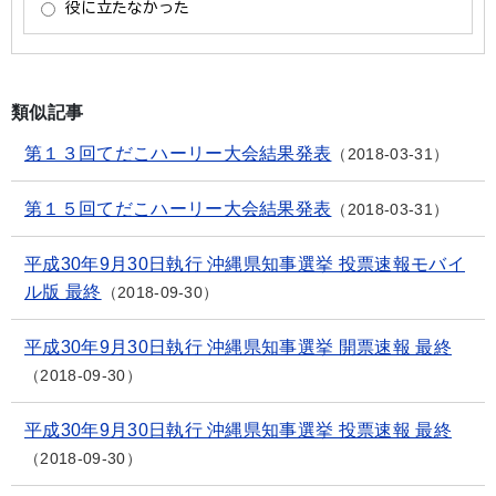
類似記事
第１３回てだこハーリー大会結果発表
2018-03-31
第１５回てだこハーリー大会結果発表
2018-03-31
平成30年9月30日執行 沖縄県知事選挙 投票速報モバイ
ル版 最終
2018-09-30
平成30年9月30日執行 沖縄県知事選挙 開票速報 最終
2018-09-30
平成30年9月30日執行 沖縄県知事選挙 投票速報 最終
2018-09-30