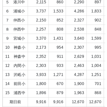
５ 港川中
2,115
860
2,290
897
６ 浦城小
3,737
1,533
4,286
1,833
７ 仲西小
2,150
852
2,327
902
８ 仲西中
2,257
808
2,538
848
９ 宮城小
3,370
1,431
3,640
1,599
10 神森小
2,173
954
2,307
995
11 神森中
2,352
911
2,629
1,031
12 内間小
2,303
933
2,463
1,004
13 沢岻小
3,933
1,271
4,287
1,251
14 前田小
1,800
670
1,900
701
15 浦西中
1,896
879
1,963
868
期日前
9,916
9,916
12,670
12,670