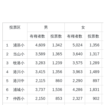
投票区
男
女
有権者数
投票数
有権者数
投票数
１ 浦添小
4,609
1,342
5,024
1,356
２ 当山小
3,589
1,365
3,640
1,317
３ 牧港小
3,283
1,239
3,575
1,289
４ 港川小
3,415
1,356
3,963
1,489
５ 港川中
2,115
860
2,290
897
６ 浦城小
3,737
1,536
4,286
1,831
７ 仲西小
2,150
853
2,327
902