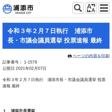
令和３年２月７日執行 浦添市
長・市議会議員選挙 投票速報 最終
ページの内容を印刷
記事番号： 1-1578
公開日 2021年02月07日
令和３年２月７日執行 浦添市長・市議会議員選挙 投票
速報 最終
１ 浦添市長選挙