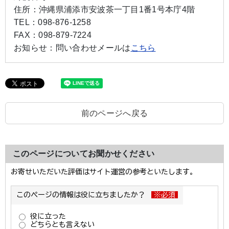
住所：
沖縄県浦添市安波茶一丁目1番1号本庁4階
TEL：
098-876-1258
FAX：
098-879-7224
お知らせ：
問い合わせメールは
こちら
前のページへ戻る
このページについてお聞かせください