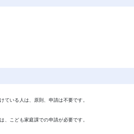
けている人は、原則、申請は不要です。
は、こども家庭課での申請が必要です。