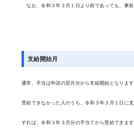
なお、令和３年３月１日より前であっても、事前
支給開始月
通常、手当は申請の翌月分から支給開始となります
受給できなかった人のうち、令和３年３月１日に支
すれば、令和３年３月分の手当てから受給できます