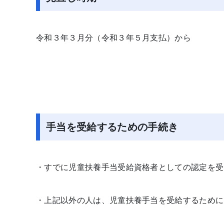
令和３年３月分（令和３年５月支払）から
手当を受給するための手続き
・すでに児童扶養手当受給資格者としての認定を受
・上記以外の人は、児童扶養手当を受給するために