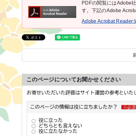
PDFの閲覧にはAdobe社
す。下記のAdobe Ac
Adobe Acrobat Rea
このページについてお聞かせください