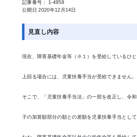
記事番号： 1-4958
公開日 2020年12月14日
見直し内容
現在、障害基礎年金等（※１）を受給しているひと
上回る場合には、児童扶養手当が受給できません。
そこで、「児童扶養手当法」の一部を改正し、令和
子の加算額部分の額との差額を児童扶養手当として