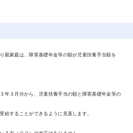
り親家庭は、障害基礎年金等の額が児童扶養手当額を
３年３月分から、児童扶養手当の額と障害基礎年金等の
受給することができるように見直します。