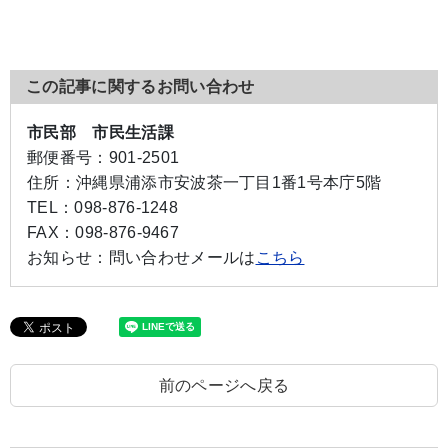
この記事に関するお問い合わせ
市民部 市民生活課
郵便番号：
901-2501
住所：
沖縄県浦添市安波茶一丁目1番1号本庁5階
TEL：
098-876-1248
FAX：
098-876-9467
お知らせ：
問い合わせメールは
こちら
前のページへ戻る