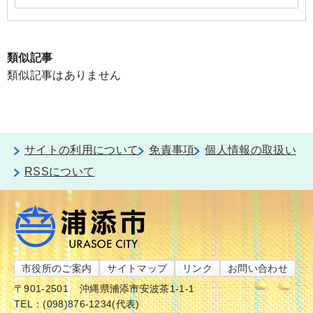
類似記事
類似記事はありません
サイトの利用について
免責事項
個人情報の取扱い
RSSについて
市役所のご案内
サイトマップ
リンク
お問い合わせ
〒901-2501
沖縄県浦添市安波茶1-1-1
TEL：(098)876-1234(代表)