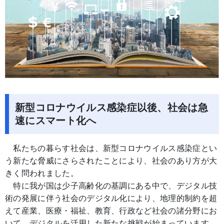
新型コロナウイルス感染症以後、社会は急
速にスマート化へ
私たちの暮らす社会は、新型コロナウイルス感染症とい
う新たな脅威にさらされたことにより、社会のあり方が大
きく問われました。
特に我が国は少子高齢化の基調にある中で、デジタル技
術の発展に伴う社会のデジタル化により、地理的制約を超
えて産業、医療・福祉、教育、行政など社会の諸分野にお
いて、デジタルを活用した新たな挑戦が始まっています。