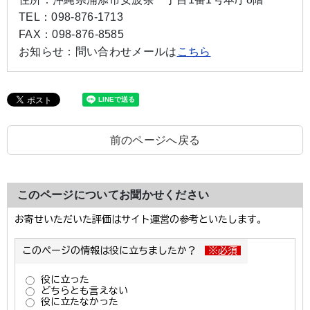
TEL：
098-876-1713
FAX：
098-876-8585
お知らせ：
問い合わせメールは
こちら
前のページへ戻る
このページについてお聞かせください