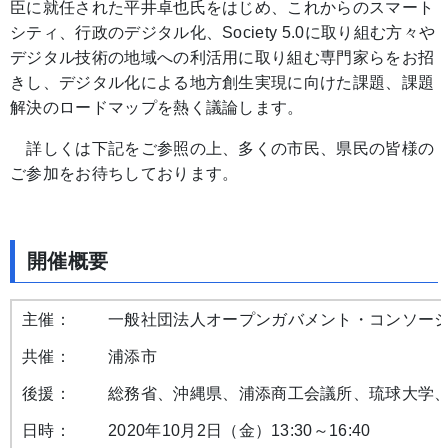
臣に就任された平井卓也氏をはじめ、これからのスマート
シティ、行政のデジタル化、Society 5.0に取り組む方々や
デジタル技術の地域への利活用に取り組む専門家らをお招
きし、デジタル化による地方創生実現に向けた課題、課題
解決のロードマップを熱く議論します。
詳しくは下記をご参照の上、多くの市民、県民の皆様の
ご参加をお待ちしております。
開催概要
主催：
一般社団法人オープンガバメント・コンソー
共催：
浦添市
後援：
総務省、沖縄県、浦添商工会議所、琉球大学、
日時：
2020年10月2日（金）13:30～16:40