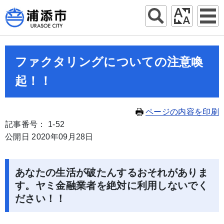
ファクタリングについての注意喚
起！！
ページの内容を印刷
記事番号： 1-52
公開日 2020年09月28日
あなたの生活が破たんするおそれがありま
す。ヤミ金融業者を絶対に利用しないでく
ださい！！