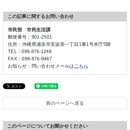
この記事に関するお問い合わせ
市民部 市民生活課
郵便番号：
901-2501
住所：
沖縄県浦添市安波茶一丁目1番1号本庁5階
TEL：
098-876-1248
FAX：
098-876-9467
お知らせ：
問い合わせメールは
こちら
前のページへ戻る
このページについてお聞かせください