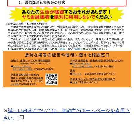
※
詳しい内容については、金融庁のホームページを参照下
さい。