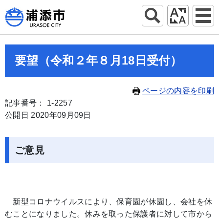
要望（令和２年８月18日受付）
ページの内容を印刷
記事番号： 1-2257
公開日 2020年09月09日
ご意見
新型コロナウイルスにより、保育園が休園し、会社を休
むことになりました。休みを取った保護者に対して市から