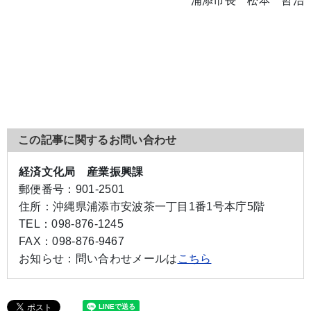
浦添市長 松本 哲治
この記事に関するお問い合わせ
経済文化局 産業振興課
郵便番号：
901-2501
住所：
沖縄県浦添市安波茶一丁目1番1号本庁5階
TEL：
098-876-1245
FAX：
098-876-9467
お知らせ：
問い合わせメールは
こちら