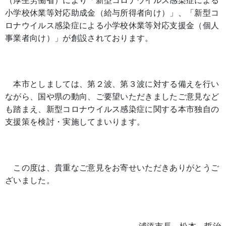
（厚生労働省）により「新型コロナウイルス感染症による
小学校休業等対応助成金（給与所得者向け）」、「新型コ
ロナウイルス感染症による小学校休業等対応支援金（個人
事業者向け）」が創設されております。
本市としましては、第２波、第３波に対する備えを行い
ながら、国や県の動向、ご要望いただきましたご意見など
も踏まえ、新型コロナウイルス感染症に関する本市独自の
支援策を検討・実施してまいります。
この度は、貴重なご意見をお寄せいただきありがとうご
ざいました。