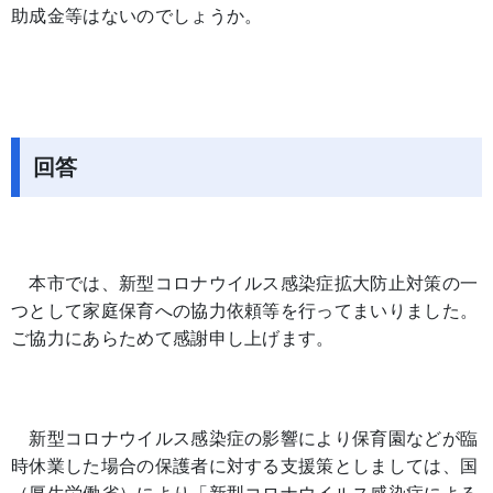
助成金等はないのでしょうか。
回答
本市では、新型コロナウイルス感染症拡大防止対策の一
つとして家庭保育への協力依頼等を行ってまいりました。
ご協力にあらためて感謝申し上げます。
新型コロナウイルス感染症の影響により保育園などが臨
時休業した場合の保護者に対する支援策としましては、国