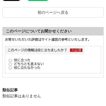
前のページへ戻る
このページについてお聞かせください
類似記事
類似記事はありません