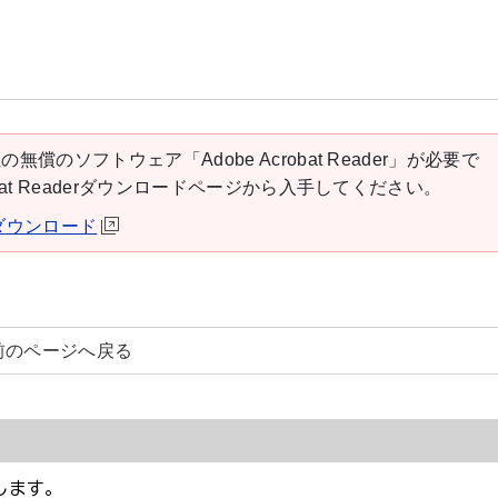
の無償のソフトウェア「Adobe Acrobat Reader」が必要で
robat Readerダウンロードページから入手してください。
derダウンロード
前のページへ戻る