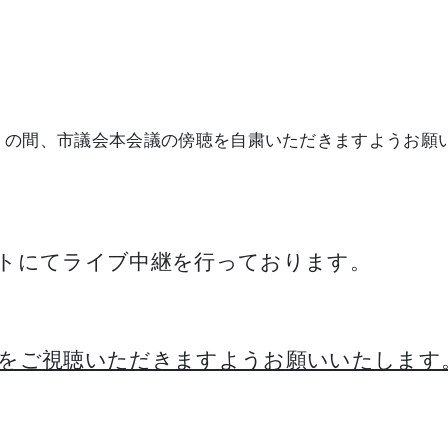
くの間、市議会本会議の傍聴を自粛いただきますようお願
トにてライブ中継を行っております。
をご視聴いただきますようお願いいたします