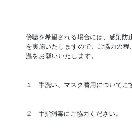
傍聴を希望される場合には、感染防
を実施いたしますので、ご協力の程
温をお願いいたします。
１ 手洗い、マスク着用についてご
２ 手指消毒にご協力ください。