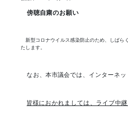
傍聴自粛のお願い
新型コロナウイルス感染防止のため、しばら
たします。
なお、本市議会では、インターネッ
皆様におかれましては、ライブ中継