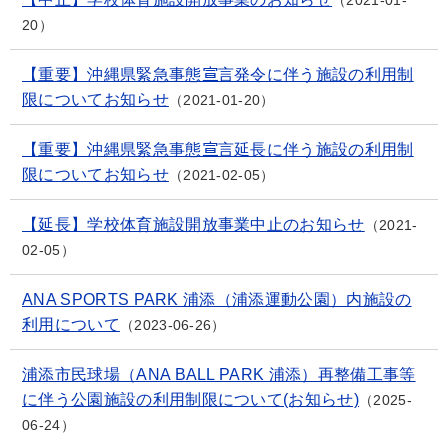
2021-01-
20
【重要】沖縄県緊急事態宣言発令に伴う施設の利用制
限についてお知らせ
2021-01-20
【重要】沖縄県緊急事態宣言延長に伴う施設の利用制
限についてお知らせ
2021-02-05
【延長】学校体育施設開放事業中止のお知らせ
2021-
02-05
ANA SPORTS PARK 浦添（浦添運動公園）内施設の
利用について
2023-06-26
浦添市民球場（ANA BALL PARK 浦添）再整備工事等
に伴う公園施設の利用制限について(お知らせ)
2025-
06-24