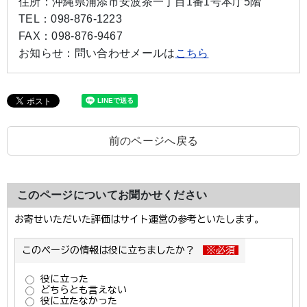
住所：
沖縄県浦添市安波茶一丁目1番1号本庁5階
TEL：
098-876-1223
FAX：
098-876-9467
お知らせ：
問い合わせメールは
こちら
前のページへ戻る
このページについてお聞かせください