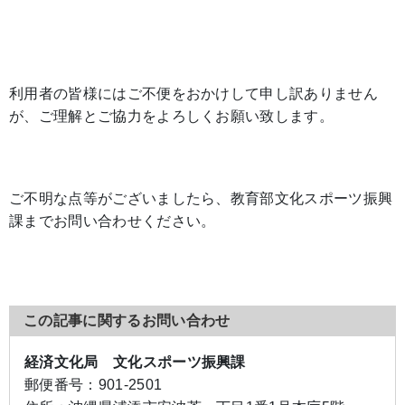
利用者の皆様にはご不便をおかけして申し訳ありません
が、ご理解とご協力をよろしくお願い致します。
ご不明な点等がございましたら、教育部文化スポーツ振興
課までお問い合わせください。
この記事に関するお問い合わせ
経済文化局 文化スポーツ振興課
郵便番号：
901-2501