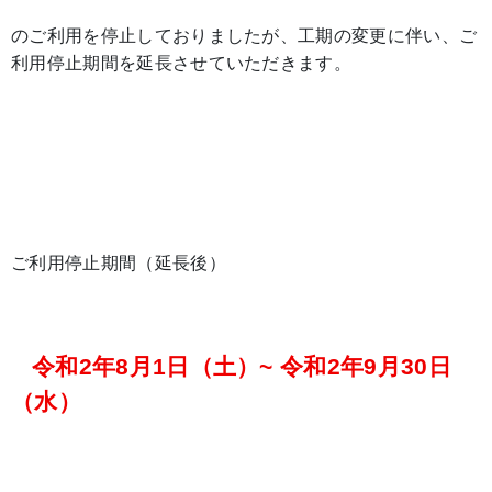
のご利用を停止しておりましたが、工期の変更に伴い、ご
利用停止期間を延長させていただきます。
ご利用停止期間（延長後）
令和2年8月1日（土）~ 令和2年9月30日
（水）