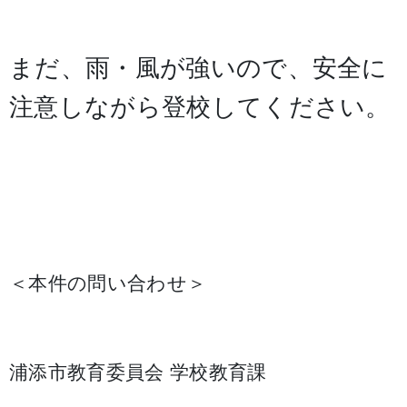
まだ、雨・風が強いので、安全に
注意しながら登校してください。
＜本件の問い合わせ＞
浦添市教育委員会 学校教育課