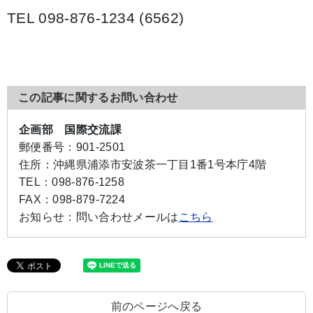
TEL 098-876-1234 (6562)
この記事に関するお問い合わせ
企画部 国際交流課
郵便番号：
901-2501
住所：
沖縄県浦添市安波茶一丁目1番1号本庁4階
TEL：
098-876-1258
FAX：
098-879-7224
お知らせ：
問い合わせメールは
こちら
前のページへ戻る