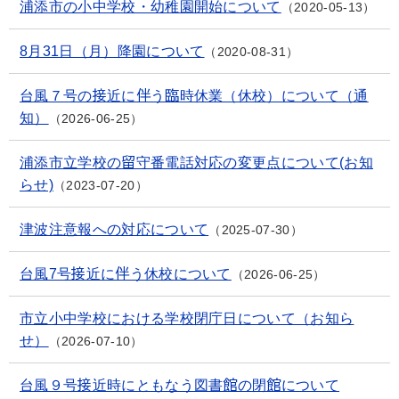
浦添市の小中学校・幼稚園開始について
2020-05-13
8月31日（月）降園について
2020-08-31
台風７号の接近に伴う臨時休業（休校）について（通
知）
2026-06-25
浦添市立学校の留守番電話対応の変更点について(お知
らせ)
2023-07-20
津波注意報への対応について
2025-07-30
台風7号接近に伴う休校について
2026-06-25
市立小中学校における学校閉庁日について（お知ら
せ）
2026-07-10
台風９号接近時にともなう図書館の閉館について