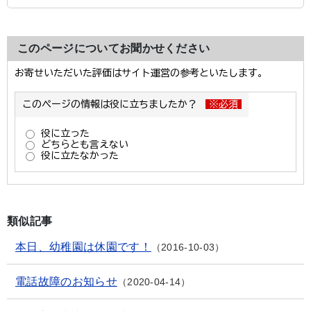
このページについてお聞かせください
類似記事
本日、幼稚園は休園です！
2016-10-03
電話故障のお知らせ
2020-04-14