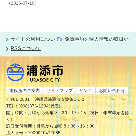
2026-07-10
サイトの利用について
免責事項
個人情報の取扱い
RSSについて
市役所のご案内
サイトマップ
リンク
お問い合わせ
〒901-2501
沖縄県浦添市安波茶1-1-1
TEL：(098)876-1234(代表)
開庁時間：月曜から金曜 8：30～17：15（祝日・年末年始を除
く）
窓口受付時間：月曜から金曜 8：30～16：00
法人番号：1000020472085