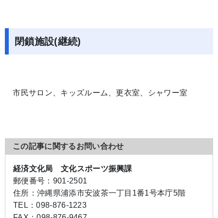
閉鎖施設(継続)
市民サロン、キッズルーム、更衣室、シャワー室
この記事に関するお問い合わせ
経済文化局 文化スポーツ振興課
郵便番号：
901-2501
住所：
沖縄県浦添市安波茶一丁目1番1号本庁5階
TEL：
098-876-1223
FAX：
098-876-9467