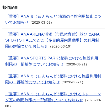
類似記事
【重要】ANA まじゅんらんど 浦添の全館利用禁止につ
いてお知らせ
2020-03-03
【重要】ANA ARENA 浦添【市民体育館】並びにANA
SPORTS HALLてだこ【多目的屋内運動場】の利用制
限の解除ついてお知らせ
2020-03-19
【重要】ANA SPORTS PARK 浦添における施設利用
制限の一部解除についてお知らせ
2020-08-21
【重要】ANA まじゅんらんど 浦添における施設利用制
限の一部解除についてお知らせ
2020-08-21
【重要】ANA まじゅんらんど 浦添におけるトレーニン
グ室の利用制限の一部解除についてお知らせ
2020-09-
08