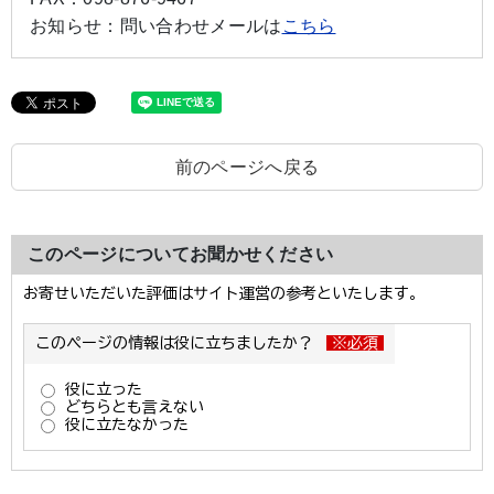
お知らせ：
問い合わせメールは
こちら
前のページへ戻る
このページについてお聞かせください