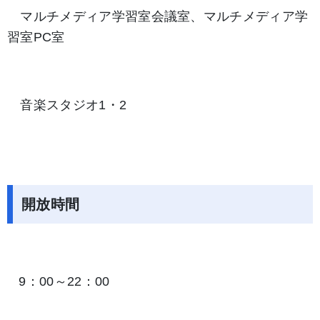
マルチメディア学習室会議室、マルチメディア学
習室PC室
音楽スタジオ1・2
開放時間
9：00～22：00