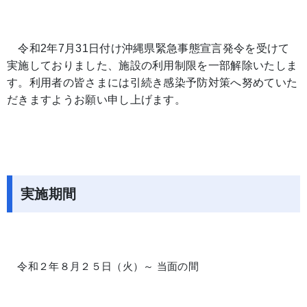
令和2年7月31日付け沖縄県緊急事態宣言発令を受けて
実施しておりました、施設の利用制限を一部解除いたしま
す。利用者の皆さまには引続き感染予防対策へ努めていた
だきますようお願い申し上げます。
実施期間
令和２年８月２５日（火）～ 当面の間