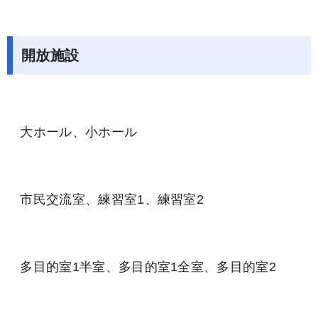
開放施設
大ホール、小ホール
市民交流室、練習室1、練習室2
多目的室1半室、多目的室1全室、多目的室2