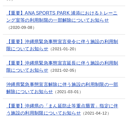
【重要】ANA SPORTS PARK 浦添におけるトレーニ
ング室等の利用制限の一部解除についてお知らせ
2020-09-08
【重要】沖縄県緊急事態宣言発令に伴う施設の利用制
限についてお知らせ
2021-01-20
【重要】沖縄県緊急事態宣言延長に伴う施設の利用制
限についてお知らせ
2021-02-05
沖縄県緊急事態宣言解除に伴う施設の利用制限の一部
解除についてお知らせ
2021-03-01
【重要】沖縄県の「まん延防止等重点措置」指定に伴
う施設の利用制限についてお知らせ
2021-04-12