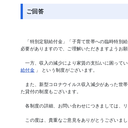
ご回答
「特別定額給付金」「子育て世帯への臨時特別給
必要がありますので、ご理解いただきますようお願
一方、収入の減少により家賃の支払いに困ってい
給付金
」 という制度がございます。
また、新型コロナウイルス収入減少があった世帯
た貸付の制度もございます。
各制度の詳細、お問い合わせにつきましては、リ
この度は、貴重なご意見をありがとうございまし