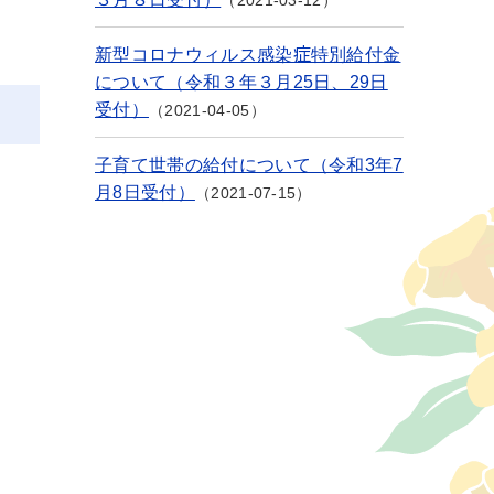
2021-03-12
新型コロナウィルス感染症特別給付金
について（令和３年３月25日、29日
受付）
2021-04-05
子育て世帯の給付について（令和3年7
月8日受付）
2021-07-15