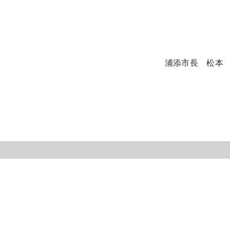
浦添市長 松本