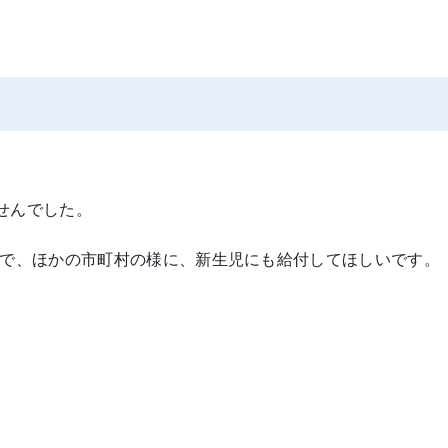
せんでした。
で、ほかの市町村の様に、新生児にも給付してほしいです。