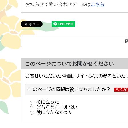
お知らせ：
問い合わせメールは
こちら
このページについてお聞かせください