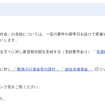
付金」の支給については、一定の要件や基準日を設けて実施
いします。
る方々に対し家賃相当額を支給する（支給要件あり）「
住居
に対し
「 緊急小口資金等の貸付 」「 総合支援資金 」
と
ンク先をご覧ください。
た。