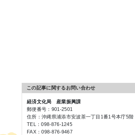
この記事に関するお問い合わせ
経済文化局 産業振興課
郵便番号：
901-2501
住所：
沖縄県浦添市安波茶一丁目1番1号本庁5階
TEL：
098-876-1245
FAX：
098-876-9467