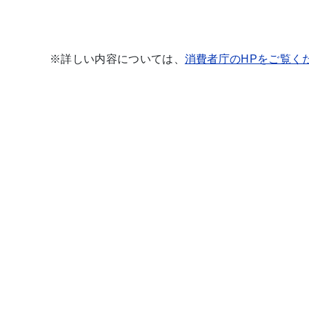
※詳しい内容については、
消費者庁のHPをご覧く