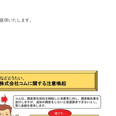
提供いたします。