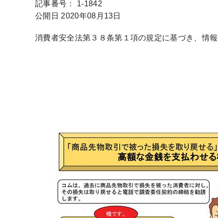
記事番号： 1-1842
公開日 2020年08月13日
消費者安全法第３８条第１項の規定に基づき、情報