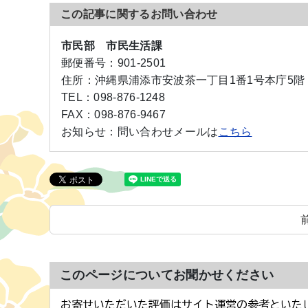
この記事に関するお問い合わせ
市民部 市民生活課
郵便番号：
901-2501
住所：
沖縄県浦添市安波茶一丁目1番1号本庁5階
TEL：
098-876-1248
FAX：
098-876-9467
お知らせ：
問い合わせメールは
こちら
このページについてお聞かせください