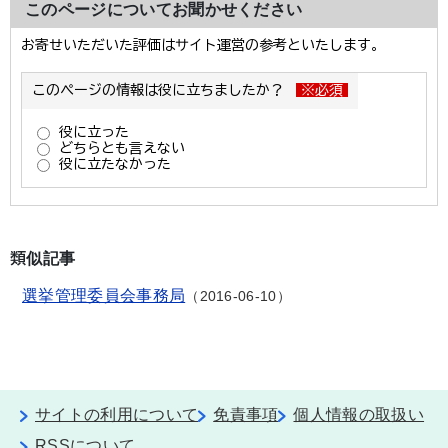
このページについてお聞かせください
類似記事
選挙管理委員会事務局
2016-06-10
サイトの利用について
免責事項
個人情報の取扱い
RSSについて