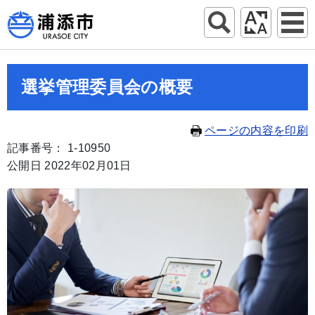
選挙管理委員会の概要
ページの内容を印刷
記事番号： 1-10950
公開日 2022年02月01日