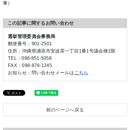
事）
この記事に関するお問い合わせ
選挙管理委員会事務局
郵便番号：
901-2501
住所：
沖縄県浦添市安波茶一丁目1番1号議会棟1階
TEL：
098-851-5058
FAX：
098-879-1245
お知らせ：
問い合わせメールは
こちら
前のページへ戻る