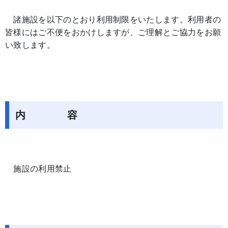
諸施設を以下のとおり利用制限をいたします。利用者の
皆様にはご不便をおかけしますが、ご理解とご協力をお願
い致します。
内 容
施設の利用禁止