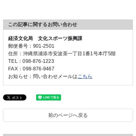
この記事に関するお問い合わせ
経済文化局 文化スポーツ振興課
郵便番号：
901-2501
住所：
沖縄県浦添市安波茶一丁目1番1号本庁5階
TEL：
098-876-1223
FAX：
098-876-9467
お知らせ：
問い合わせメールは
こちら
前のページへ戻る