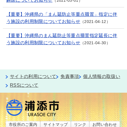
解除についてお知らせ
2021-03-01
【重要】沖縄県の「まん延防止等重点措置」指定に伴
う施設の利用制限についてお知らせ
2021-04-12
【重要】沖縄県のまん延防止等重点措置指定延長に伴
う施設の利用制限についてお知らせ
2021-04-30
サイトの利用について
免責事項
個人情報の取扱い
RSSについて
市役所のご案内
サイトマップ
リンク
お問い合わせ