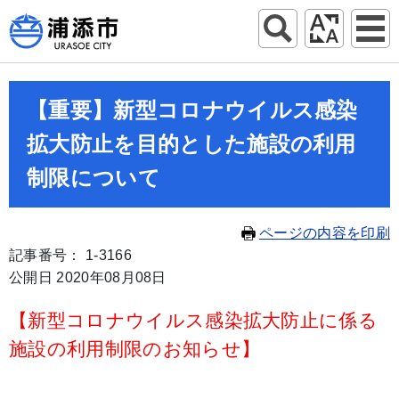
【重要】新型コロナウイルス感染
拡大防止を目的とした施設の利用
制限について
ページの内容を印刷
記事番号： 1-3166
公開日 2020年08月08日
【新型コロナウイルス感染拡大防止に係る
施設の利用制限のお知らせ】