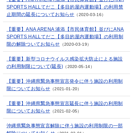
SPORTS HALLてだこ【多目的屋内運動場】の利用禁
止期間の延長についてお知らせ
2020-03-16
【重要】ANA ARENA 浦添【市民体育館】並びにANA
SPORTS HALLてだこ【多目的屋内運動場】の利用制
限の解除ついてお知らせ
2020-03-19
【重要】新型コロナウイルス感染拡大防止による施設
の利用制限について(延長)
2020-05-14
【重要】沖縄県緊急事態宣言発令に伴う施設の利用制
限についてお知らせ
2021-01-20
【重要】沖縄県緊急事態宣言延長に伴う施設の利用制
限についてお知らせ
2021-02-05
沖縄県緊急事態宣言解除に伴う施設の利用制限の一部