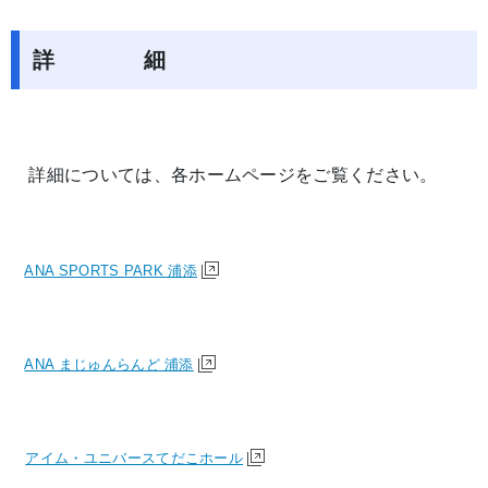
詳 細
詳細については、各ホームページをご覧ください。
ANA SPORTS PARK 浦添
ANA まじゅんらんど 浦添
アイム・ユニバースてだこホール