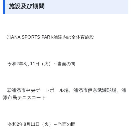
施設及び期間
①ANA SPORTS PARK浦添内の全体育施設
令和2年8月11日（火）～当面の間
②浦添市中央ゲートボール場、浦添市伊奈武瀬球場、浦
添市民テニスコート
令和2
年8月11日（火）～当面の間