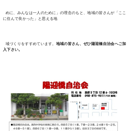
めに、みんなは一人のために」の理念のもと、地域の皆さんが「ここ
に住んで良かった」と思える地
域づくりをすすめています。
地域の皆さん、ぜひ陽迎橋自治会へご加
入下さい。