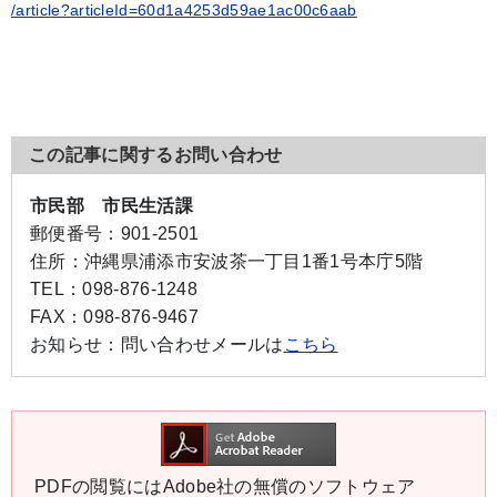
/article?articleId=60d1a4253d59ae1ac00c6aab
この記事に関するお問い合わせ
市民部 市民生活課
郵便番号：
901-2501
住所：
沖縄県浦添市安波茶一丁目1番1号本庁5階
TEL：
098-876-1248
FAX：
098-876-9467
お知らせ：
問い合わせメールは
こちら
PDFの閲覧にはAdobe社の無償のソフトウェア