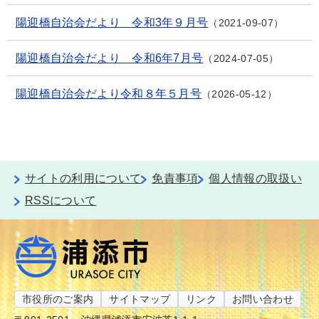
陽迎橋自治会だより 令和3年９月号
2021-09-07
陽迎橋自治会だより 令和6年7月号
2024-07-05
陽迎橋自治会だより令和８年５月号
2026-05-12
サイトの利用について
免責事項
個人情報の取扱い
RSSについて
市役所のご案内
サイトマップ
リンク
お問い合わせ