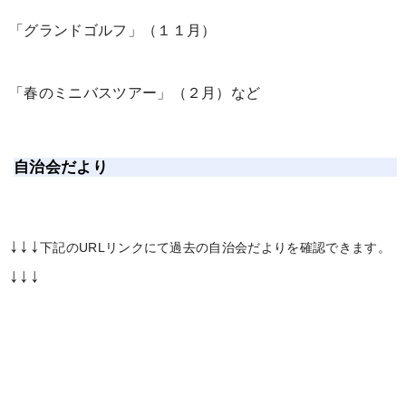
「グランドゴルフ」（１１月）
「春のミニバスツアー」（２月）など
自治会だより
↓↓↓
下記のURLリンクにて過去の自治会だよりを確認できます。
↓↓↓