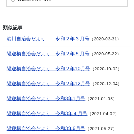
類似記事
港川自治会だより 令和２年３月号
2020-03-31
陽迎橋自治会だより 令和２年５月号
2020-05-22
陽迎橋自治会だより 令和２年10月号
2020-10-02
陽迎橋自治会だより 令和２年12月号
2020-12-04
陽迎橋自治会だより 令和3年1月号
2021-01-05
陽迎橋自治会だより 令和3年４月号
2021-04-02
陽迎橋自治会だより 令和3年6月号
2021-05-27