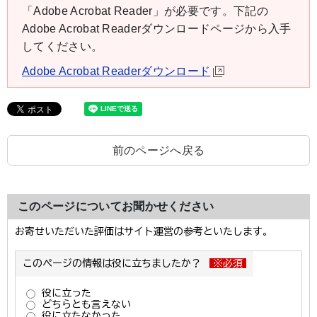
「Adobe Acrobat Reader」が必要です。下記の
Adobe Acrobat Readerダウンロードページから入手
してください。
Adobe Acrobat Readerダウンロード
前のページへ戻る
このページについてお聞かせください