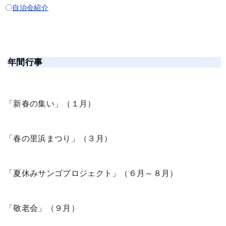
〇
自治会紹介
年間行事
「新春の集い」（１月）
「春の里浜まつり」（３月）
「夏休みサンゴプロジェクト」（６月～８月）
「敬老会」（９月）