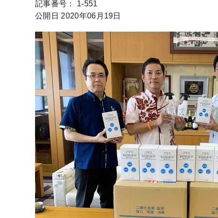
記事番号： 1-551
公開日 2020年06月19日