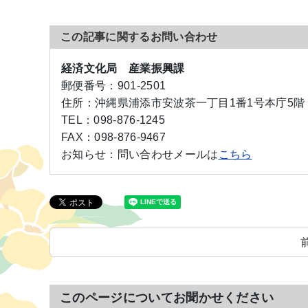
この記事に関するお問い合わせ
経済文化局 産業振興課
郵便番号：
901-2501
住所：
沖縄県浦添市安波茶一丁目1番1号本庁5階
TEL：
098-876-1245
FAX：
098-876-9467
お知らせ：
問い合わせメールは
こちら
このページについてお聞かせください