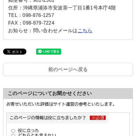
郵便番号：
901-2501
住所：
沖縄県浦添市安波茶一丁目1番1号本庁4階
TEL：
098-876-1257
FAX：
098-879-7224
お知らせ：
問い合わせメールは
こちら
前のページへ戻る
このページについてお聞かせください