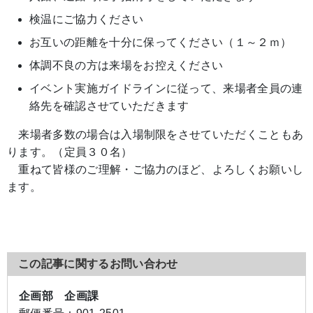
検温にご協力ください
お互いの距離を十分に保ってください（１～２ｍ）
体調不良の方は来場をお控えください
イベント実施ガイドラインに従って、来場者全員の連
絡先を確認させていただきます
来場者多数の場合は入場制限をさせていただくこともあ
ります。（定員３０名）
重ねて皆様のご理解・ご協力のほど、よろしくお願いし
ます。
この記事に関するお問い合わせ
企画部 企画課