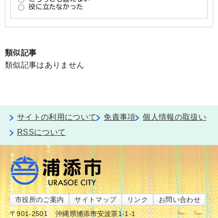
類似記事
類似記事はありません
サイトの利用について
免責事項
個人情報の取扱い
RSSについて
市役所のご案内
サイトマップ
リンク
お問い合わせ
〒901-2501
沖縄県浦添市安波茶1-1-1