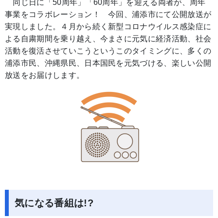
同じ日に「50周年」「60周年」を迎える両者が、周年
事業をコラボレーション！ 今回、浦添市にて公開放送が
実現しました。４月から続く新型コロナウイルス感染症に
よる自粛期間を乗り越え、今まさに元気に経済活動、社会
活動を復活させていこうというこのタイミングに、多くの
浦添市民、沖縄県民、日本国民を元気づける、楽しい公開
放送をお届けします。
気になる番組は!?