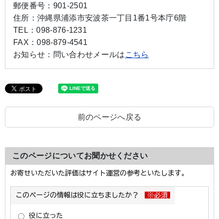
郵便番号：
901-2501
住所：
沖縄県浦添市安波茶一丁目1番1号本庁6階
TEL：
098-876-1231
FAX：
098-879-4541
お知らせ：
問い合わせメールは
こちら
前のページへ戻る
このページについてお聞かせください