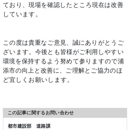
ており、現場を確認したところ現在は改善
しています。
この度は貴重なご意見、誠にありがとうご
ざいます。今後とも皆様がご利用しやすい
環境を保持するよう努めて参りますので浦
添市の向上と改善に、ご理解とご協力のほ
ど宜しくお願いします。
この記事に関するお問い合わせ
都市建設部 道路課