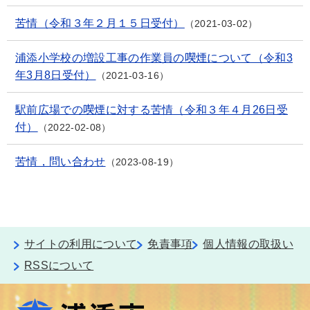
苦情（令和３年２月１５日受付）
2021-03-02
浦添小学校の増設工事の作業員の喫煙について（令和3
年3月8日受付）
2021-03-16
駅前広場での喫煙に対する苦情（令和３年４月26日受
付）
2022-02-08
苦情，問い合わせ
2023-08-19
サイトの利用について
免責事項
個人情報の取扱い
RSSについて