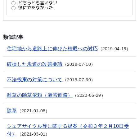
類似記事
住宅地から道路上に伸びた植栽への対応
2019-04-19
破損した歩道の改善要請
2019-07-10
不法投棄の対策について
2019-07-30
雑草の除草依頼（港湾道路）
2020-06-29
除草
2021-01-08
シェアサイクル等に関する提案（令和３年２月10日受
付）
2021-03-01