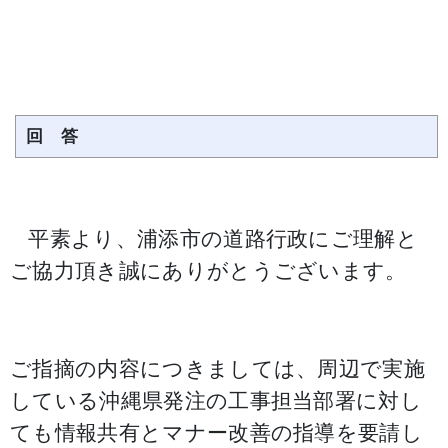
回 答
平素より、浦添市の道路行政にご理解と
ご協力頂き誠にありがとうございます。
ご指摘の内容につきましては、周辺で実施
している沖縄県発注の工事担当部署に対し
ても情報共有とマナー改善の指導を要請し