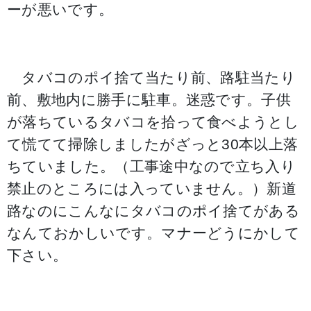
ーが悪いです。
タバコのポイ捨て当たり前、路駐当たり
前、敷地内に勝手に駐車。迷惑です。子供
が落ちているタバコを拾って食べようとし
て慌てて掃除しましたがざっと30本以上落
ちていました。（工事途中なので立ち入り
禁止のところには入っていません。）新道
路なのにこんなにタバコのポイ捨てがある
なんておかしいです。マナーどうにかして
下さい。