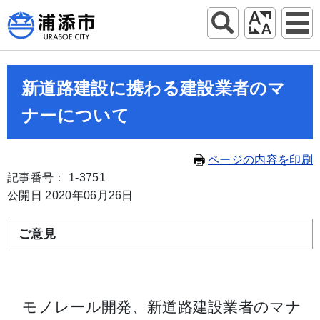
新道路建設に携わる建設業者のマ
ナーについて
ページの内容を印刷
記事番号： 1-3751
公開日 2020年06月26日
ご意見
モノレール開発、新道路建設業者のマナ