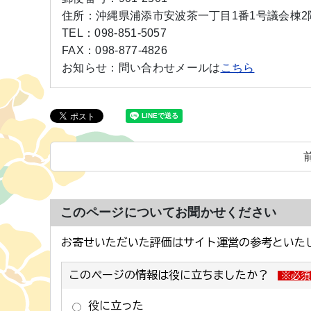
住所：
沖縄県浦添市安波茶一丁目1番1号議会棟2
TEL：
098-851-5057
FAX：
098-877-4826
お知らせ：
問い合わせメールは
こちら
このページについてお聞かせください