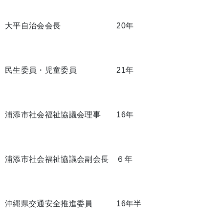
大平自治会会長 20年
民生委員・児童委員 21年
浦添市社会福祉協議会理事 16年
浦添市社会福祉協議会副会長 ６年
沖縄県交通安全推進委員 16年半