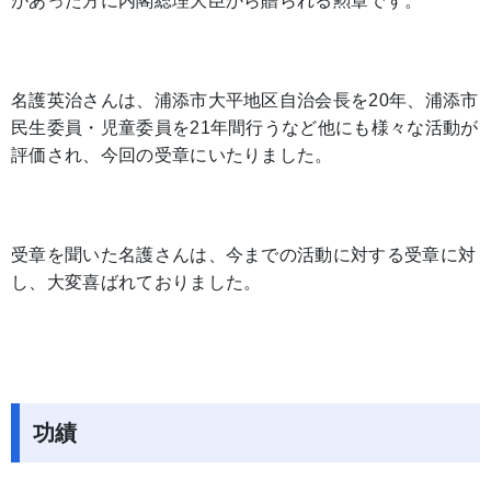
があった方に内閣総理大臣から贈られる勲章です。
名護英治さんは、浦添市大平地区自治会長を20年、浦添市
民生委員・児童委員を21年間行うなど他にも様々な活動が
評価され、今回の受章にいたりました。
受章を聞いた名護さんは、今までの活動に対する受章に対
し、大変喜ばれておりました。
功績