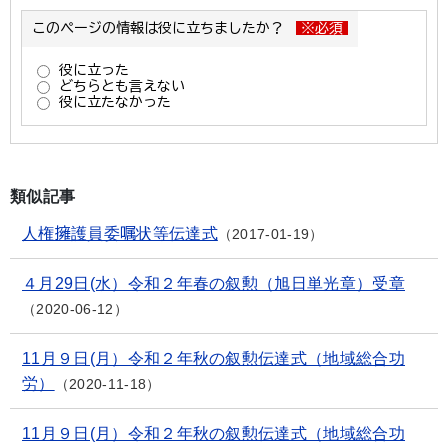
類似記事
人権擁護員委嘱状等伝達式
2017-01-19
４月29日(水）令和２年春の叙勲（旭日単光章）受章
2020-06-12
11月９日(月）令和２年秋の叙勲伝達式（地域総合功
労）
2020-11-18
11月９日(月）令和２年秋の叙勲伝達式（地域総合功