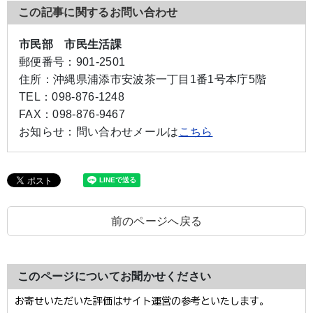
この記事に関するお問い合わせ
市民部 市民生活課
郵便番号：
901-2501
住所：
沖縄県浦添市安波茶一丁目1番1号本庁5階
TEL：
098-876-1248
FAX：
098-876-9467
お知らせ：
問い合わせメールは
こちら
前のページへ戻る
このページについてお聞かせください